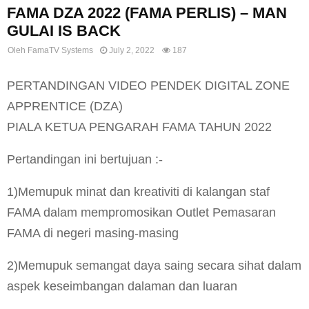
FAMA DZA 2022 (FAMA PERLIS) – MAN
GULAI IS BACK
Oleh
FamaTV Systems
July 2, 2022
187
PERTANDINGAN VIDEO PENDEK DIGITAL ZONE
APPRENTICE (DZA)
PIALA KETUA PENGARAH FAMA TAHUN 2022
Pertandingan ini bertujuan :-
1)Memupuk minat dan kreativiti di kalangan staf
FAMA dalam mempromosikan Outlet Pemasaran
FAMA di negeri masing-masing
2)Memupuk semangat daya saing secara sihat dalam
aspek keseimbangan dalaman dan luaran