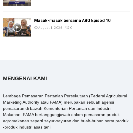
Masak-masak bersama ABO Episod 10
August 1, 2026
0
MENGENAI KAMI
Lembaga Pemasaran Pertanian Persekutuan (Federal Agricultural
Marketing Authority atau FAMA) merupakan sebuah agensi
pemasaran di bawah Kementerian Pertanian dan Industri
Makanan. FAMA bertanggungjawab dalam pemasaran produk
agromakanan seperti sayur-sayuran dan buah-buhan serta produk
-produk industri asas tani