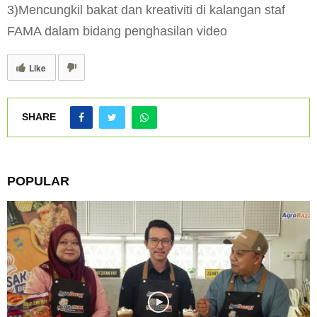
3)Mencungkil bakat dan kreativiti di kalangan staf
FAMA dalam bidang penghasilan video
Like
SHARE
POPULAR