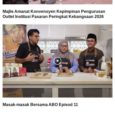
Majlis Amanat Konvensyen Kepimpinan Pengurusan
Outlet Institusi Pasaran Peringkat Kebangsaan 2026
Masak-masak Bersama ABO Episod 11