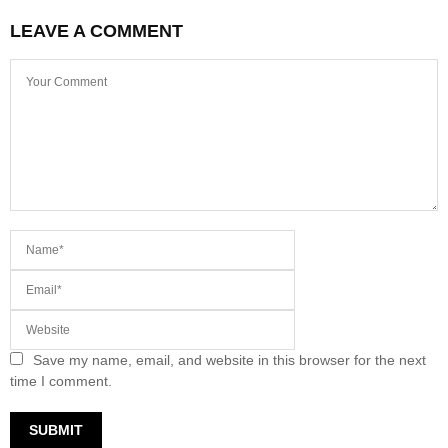
LEAVE A COMMENT
Save my name, email, and website in this browser for the next
time I comment.