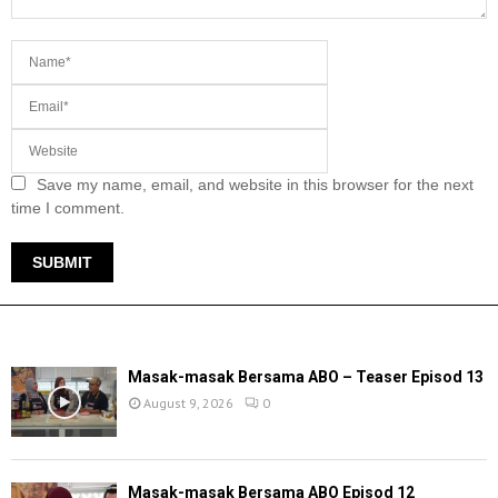
Save my name, email, and website in this browser for the next
time I comment.
TERKINI
Masak-masak Bersama ABO – Teaser Episod 13
August 9, 2026
0
Masak-masak Bersama ABO Episod 12