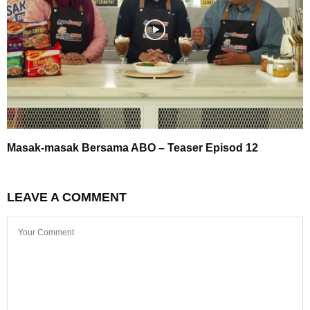
Masak-masak Bersama ABO – Teaser Episod 12
LEAVE A COMMENT