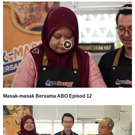
Masak-masak Bersama ABO Episod 12