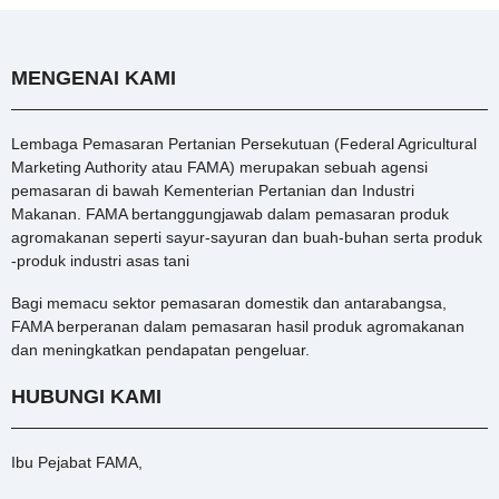
MENGENAI KAMI
Lembaga Pemasaran Pertanian Persekutuan (Federal Agricultural
Marketing Authority atau FAMA) merupakan sebuah agensi
pemasaran di bawah Kementerian Pertanian dan Industri
Makanan. FAMA bertanggungjawab dalam pemasaran produk
agromakanan seperti sayur-sayuran dan buah-buhan serta produk
-produk industri asas tani
Bagi memacu sektor pemasaran domestik dan antarabangsa,
FAMA berperanan dalam pemasaran hasil produk agromakanan
dan meningkatkan pendapatan pengeluar.
HUBUNGI KAMI
Ibu Pejabat FAMA,