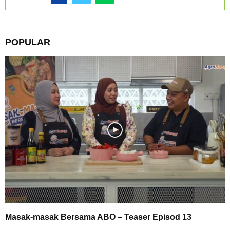
POPULAR
Masak-masak Bersama ABO – Teaser Episod 13