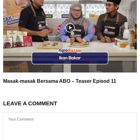
Masak-masak Bersama ABO – Teaser Episod 11
LEAVE A COMMENT