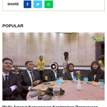
SHARE
POPULAR