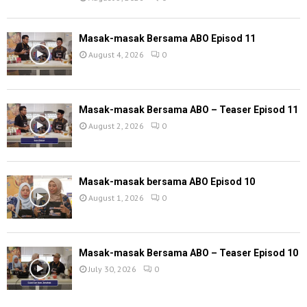
Masak-masak Bersama ABO Episod 11
August 4, 2026
0
Masak-masak Bersama ABO – Teaser Episod 11
August 2, 2026
0
Masak-masak bersama ABO Episod 10
August 1, 2026
0
Masak-masak Bersama ABO – Teaser Episod 10
July 30, 2026
0