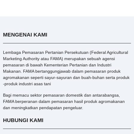
MENGENAI KAMI
Lembaga Pemasaran Pertanian Persekutuan (Federal Agricultural
Marketing Authority atau FAMA) merupakan sebuah agensi
pemasaran di bawah Kementerian Pertanian dan Industri
Makanan. FAMA bertanggungjawab dalam pemasaran produk
agromakanan seperti sayur-sayuran dan buah-buhan serta produk
-produk industri asas tani
Bagi memacu sektor pemasaran domestik dan antarabangsa,
FAMA berperanan dalam pemasaran hasil produk agromakanan
dan meningkatkan pendapatan pengeluar.
HUBUNGI KAMI