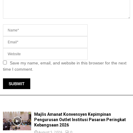
Save my name, email, and website in this browser for the next
time I comment.
TERKINI
Majlis Amanat Konvensyen Kepimpinan
Pengurusan Outlet Institusi Pasaran Peringkat
Kebangsaan 2026
August 5, 2026
0