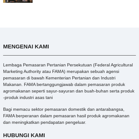
MENGENAI KAMI
Lembaga Pemasaran Pertanian Persekutuan (Federal Agricultural
Marketing Authority atau FAMA) merupakan sebuah agensi
pemasaran di bawah Kementerian Pertanian dan Industri
Makanan. FAMA bertanggungjawab dalam pemasaran produk
agromakanan seperti sayur-sayuran dan buah-buhan serta produk
-produk industri asas tani
Bagi memacu sektor pemasaran domestik dan antarabangsa,
FAMA berperanan dalam pemasaran hasil produk agromakanan
dan meningkatkan pendapatan pengeluar.
HUBUNGI KAMI