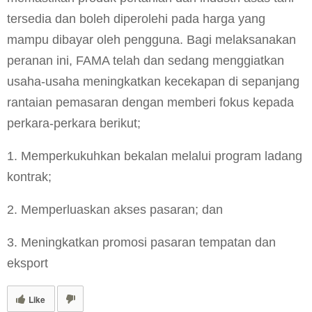
tersedia dan boleh diperolehi pada harga yang
mampu dibayar oleh pengguna. Bagi melaksanakan
peranan ini, FAMA telah dan sedang menggiatkan
usaha-usaha meningkatkan kecekapan di sepanjang
rantaian pemasaran dengan memberi fokus kepada
perkara-perkara berikut;
1. Memperkukuhkan bekalan melalui program ladang
kontrak;
2. Memperluaskan akses pasaran; dan
3. Meningkatkan promosi pasaran tempatan dan
eksport
Like