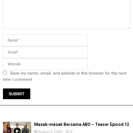
Save my name, email, and website in this browser for the next
time I comment.
TERKINI
Masak-masak Bersama ABO – Teaser Episod 12
August 6, 2026
0