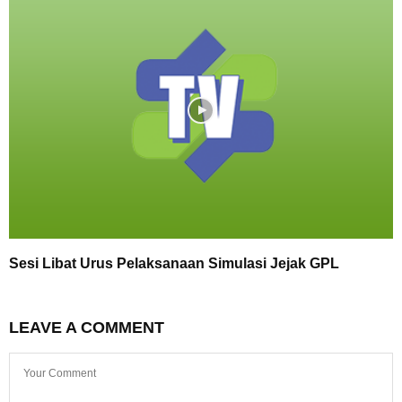
Sesi Libat Urus Pelaksanaan Simulasi Jejak GPL
LEAVE A COMMENT