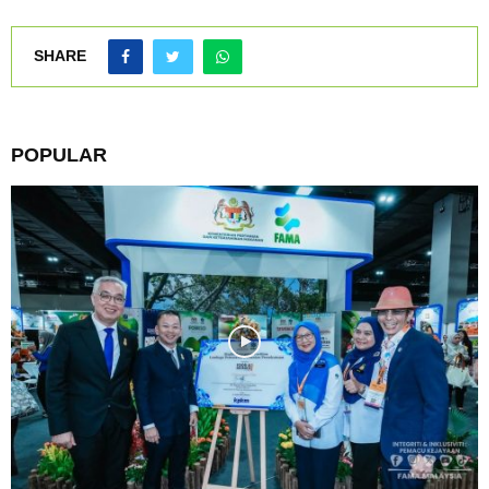
SHARE
POPULAR