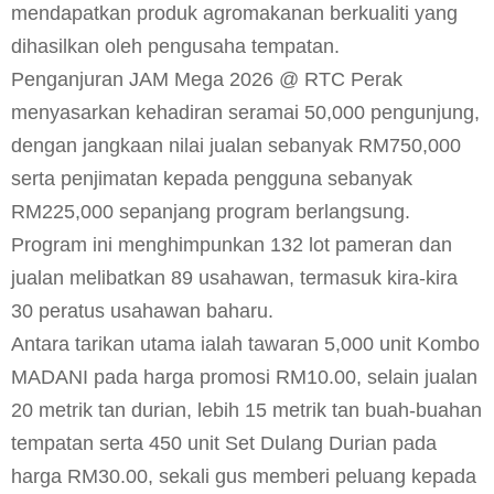
mendapatkan produk agromakanan berkualiti yang
dihasilkan oleh pengusaha tempatan.
Penganjuran JAM Mega 2026 @ RTC Perak
menyasarkan kehadiran seramai 50,000 pengunjung,
dengan jangkaan nilai jualan sebanyak RM750,000
serta penjimatan kepada pengguna sebanyak
RM225,000 sepanjang program berlangsung.
Program ini menghimpunkan 132 lot pameran dan
jualan melibatkan 89 usahawan, termasuk kira-kira
30 peratus usahawan baharu.
Antara tarikan utama ialah tawaran 5,000 unit Kombo
MADANI pada harga promosi RM10.00, selain jualan
20 metrik tan durian, lebih 15 metrik tan buah-buahan
tempatan serta 450 unit Set Dulang Durian pada
harga RM30.00, sekali gus memberi peluang kepada