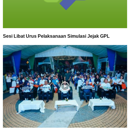
Sesi Libat Urus Pelaksanaan Simulasi Jejak GPL