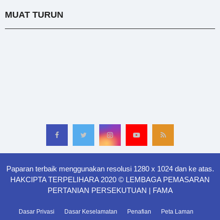
MUAT TURUN
Paparan terbaik menggunakan resolusi 1280 x 1024 dan ke atas.
HAKCIPTA TERPELIHARA 2020 © LEMBAGA PEMASARAN
PERTANIAN PERSEKUTUAN | FAMA
Dasar Privasi
Dasar Keselamatan
Penafian
Peta Laman