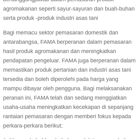
agromakanan seperti sayur-sayuran dan buah-buhan
serta produk -produk industri asas tani
Bagi memacu sektor pemasaran domestik dan
antarabangsa, FAMA berperanan dalam pemasaran
hasil produk agromakanan dan meningkatkan
pendapatan pengeluar. FAMA juga berperanan dalam
memastikan produk pertanian dan industri asas tani
tersedia dan boleh diperolehi pada harga yang
mampu dibayar oleh pengguna. Bagi melaksanakan
peranan ini, FAMA telah dan sedang menggiatkan
usaha-usaha meningkatkan kecekapan di sepanjang
rantaian pemasaran dengan memberi fokus kepada
perkara-perkara berikut;