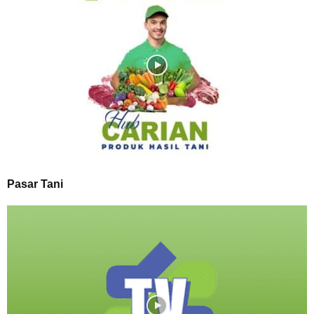
Pasar Tani