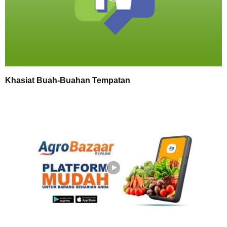
Khasiat Buah-Buahan Tempatan