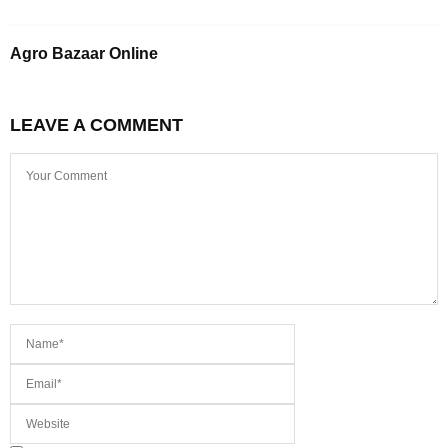
Agro Bazaar Online
LEAVE A COMMENT