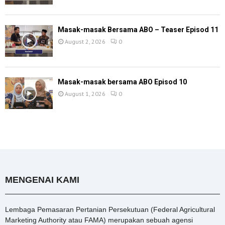
Masak-masak Bersama ABO – Teaser Episod 11
August 2, 2026
0
Masak-masak bersama ABO Episod 10
August 1, 2026
0
MENGENAI KAMI
Lembaga Pemasaran Pertanian Persekutuan (Federal Agricultural
Marketing Authority atau FAMA) merupakan sebuah agensi