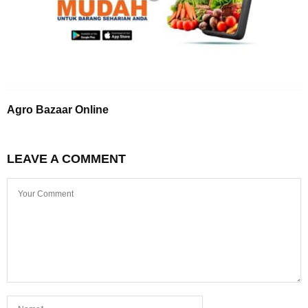
Agro Bazaar Online
LEAVE A COMMENT