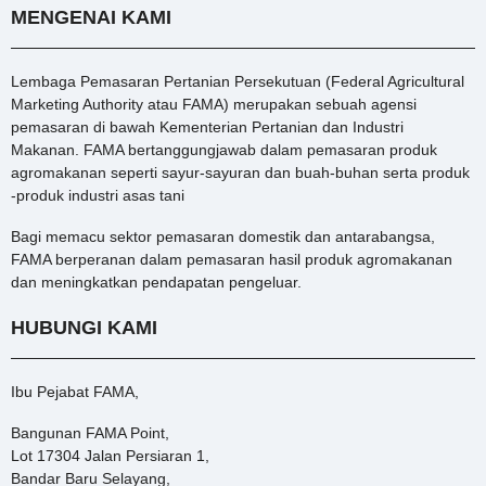
MENGENAI KAMI
Lembaga Pemasaran Pertanian Persekutuan (Federal Agricultural
Marketing Authority atau FAMA) merupakan sebuah agensi
pemasaran di bawah Kementerian Pertanian dan Industri
Makanan. FAMA bertanggungjawab dalam pemasaran produk
agromakanan seperti sayur-sayuran dan buah-buhan serta produk
-produk industri asas tani
Bagi memacu sektor pemasaran domestik dan antarabangsa,
FAMA berperanan dalam pemasaran hasil produk agromakanan
dan meningkatkan pendapatan pengeluar.
HUBUNGI KAMI
Ibu Pejabat FAMA,
Bangunan FAMA Point,
Lot 17304 Jalan Persiaran 1,
Bandar Baru Selayang,