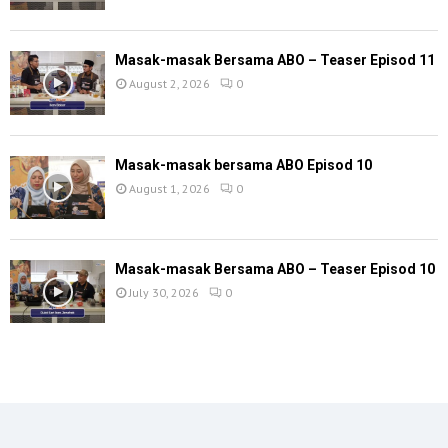
Masak-masak Bersama ABO – Teaser Episod 11
August 2, 2026
0
Masak-masak bersama ABO Episod 10
August 1, 2026
0
Masak-masak Bersama ABO – Teaser Episod 10
July 30, 2026
0