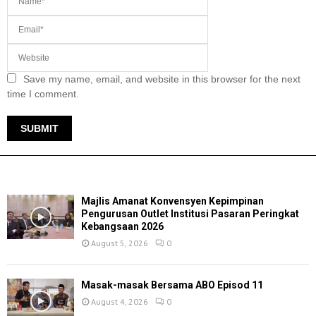
Save my name, email, and website in this browser for the next
time I comment.
TERKINI
Majlis Amanat Konvensyen Kepimpinan
Pengurusan Outlet Institusi Pasaran Peringkat
Kebangsaan 2026
August 5, 2026
0
Masak-masak Bersama ABO Episod 11
August 4, 2026
0