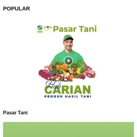
POPULAR
Pasar Tani