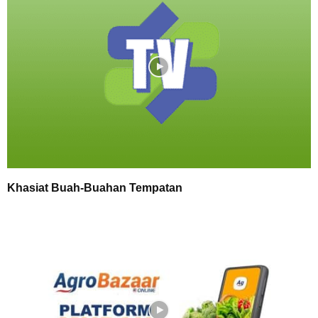
Khasiat Buah-Buahan Tempatan