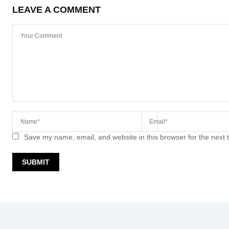
LEAVE A COMMENT
Save my name, email, and website in this browser for the next