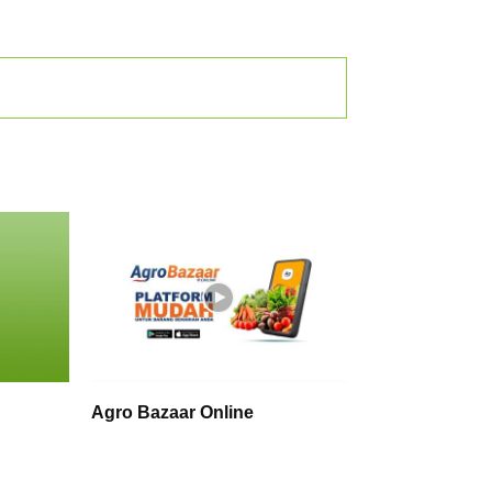
Agro Bazaar Online