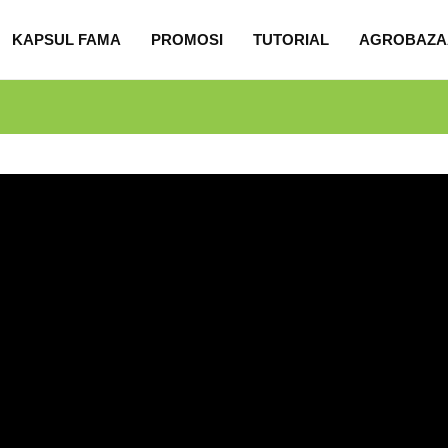
KAPSUL FAMA
PROMOSI
TUTORIAL
AGROBAZA