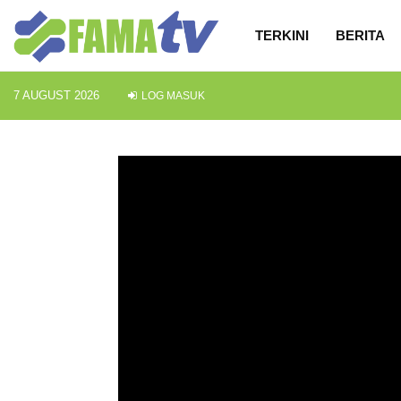
TERKINI
BERITA
7 AUGUST 2026
LOG MASUK