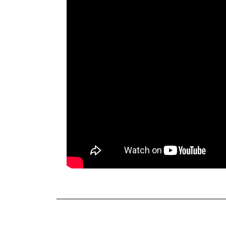
TERKINI