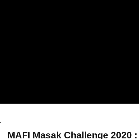
Promosi
MAFI Masak Challenge 2020 : 