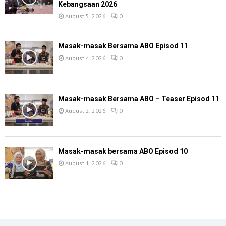
Kebangsaan 2026
August 5, 2026
0
Masak-masak Bersama ABO Episod 11
August 4, 2026
0
Masak-masak Bersama ABO – Teaser Episod 11
August 2, 2026
0
Masak-masak bersama ABO Episod 10
August 1, 2026
0