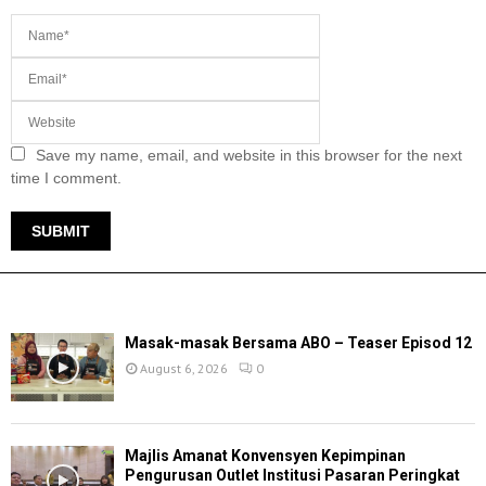
Save my name, email, and website in this browser for the next
time I comment.
TERKINI
Masak-masak Bersama ABO – Teaser Episod 12
August 6, 2026
0
Majlis Amanat Konvensyen Kepimpinan
Pengurusan Outlet Institusi Pasaran Peringkat