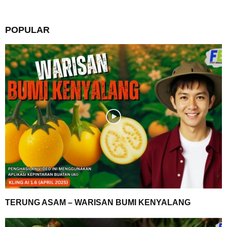
POPULAR
TERUNG ASAM – WARISAN BUMI KENYALANG