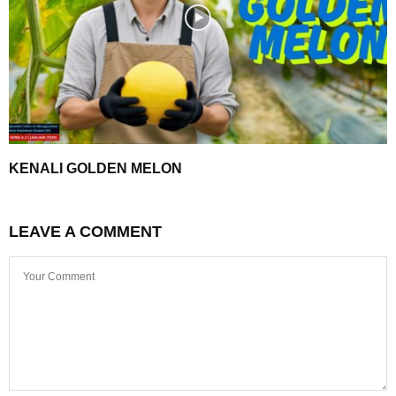
KENALI GOLDEN MELON
LEAVE A COMMENT