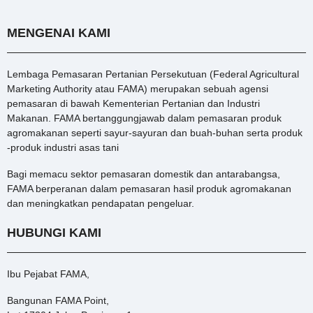
MENGENAI KAMI
Lembaga Pemasaran Pertanian Persekutuan (Federal Agricultural
Marketing Authority atau FAMA) merupakan sebuah agensi
pemasaran di bawah Kementerian Pertanian dan Industri
Makanan. FAMA bertanggungjawab dalam pemasaran produk
agromakanan seperti sayur-sayuran dan buah-buhan serta produk
-produk industri asas tani
Bagi memacu sektor pemasaran domestik dan antarabangsa,
FAMA berperanan dalam pemasaran hasil produk agromakanan
dan meningkatkan pendapatan pengeluar.
HUBUNGI KAMI
Ibu Pejabat FAMA,
Bangunan FAMA Point,