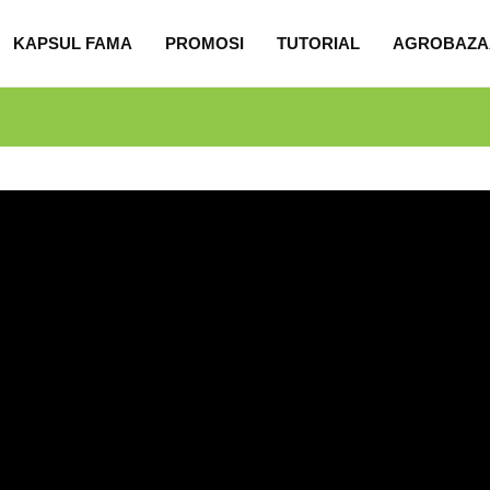
KAPSUL FAMA
PROMOSI
TUTORIAL
AGROBAZA