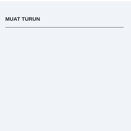
MUAT TURUN