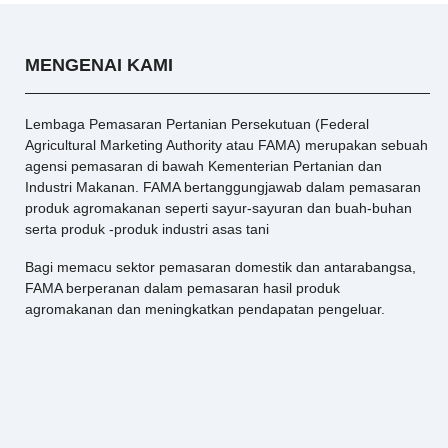
MENGENAI KAMI
Lembaga Pemasaran Pertanian Persekutuan (Federal
Agricultural Marketing Authority atau FAMA) merupakan sebuah
agensi pemasaran di bawah Kementerian Pertanian dan
Industri Makanan. FAMA bertanggungjawab dalam pemasaran
produk agromakanan seperti sayur-sayuran dan buah-buhan
serta produk -produk industri asas tani
Bagi memacu sektor pemasaran domestik dan antarabangsa,
FAMA berperanan dalam pemasaran hasil produk
agromakanan dan meningkatkan pendapatan pengeluar.