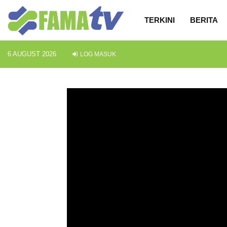
TERKINI
BERITA
6 AUGUST 2026
LOG MASUK