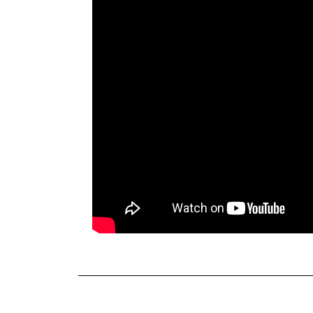
TERKINI