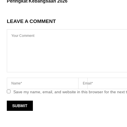
Peringkat Kebangsaan 2026
LEAVE A COMMENT
Save my name, email, and website in this browser for the next