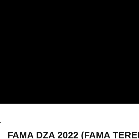
Uncategorized
FAMA DZA 2022 (FAMA TER