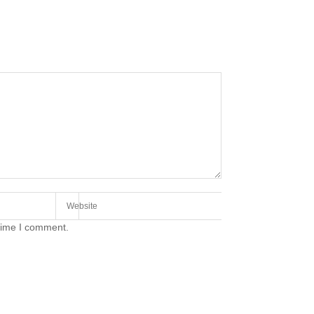
 time I comment.