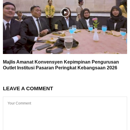
Majlis Amanat Konvensyen Kepimpinan Pengurusan
Outlet Institusi Pasaran Peringkat Kebangsaan 2026
LEAVE A COMMENT