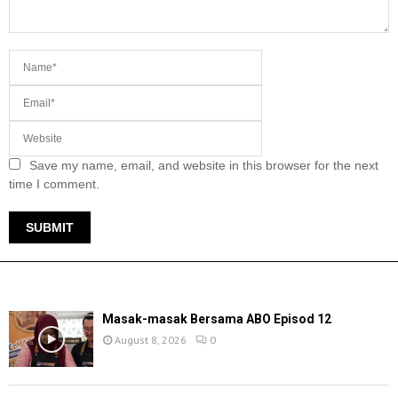
Save my name, email, and website in this browser for the next
time I comment.
TERKINI
Masak-masak Bersama ABO Episod 12
August 8, 2026
0