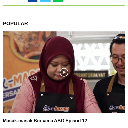
POPULAR
Masak-masak Bersama ABO Episod 12