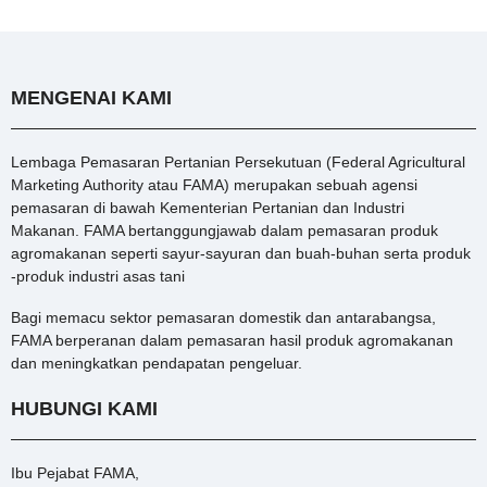
MENGENAI KAMI
Lembaga Pemasaran Pertanian Persekutuan (Federal Agricultural
Marketing Authority atau FAMA) merupakan sebuah agensi
pemasaran di bawah Kementerian Pertanian dan Industri
Makanan. FAMA bertanggungjawab dalam pemasaran produk
agromakanan seperti sayur-sayuran dan buah-buhan serta produk
-produk industri asas tani
Bagi memacu sektor pemasaran domestik dan antarabangsa,
FAMA berperanan dalam pemasaran hasil produk agromakanan
dan meningkatkan pendapatan pengeluar.
HUBUNGI KAMI
Ibu Pejabat FAMA,