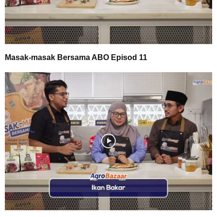
Masak-masak Bersama ABO Episod 11