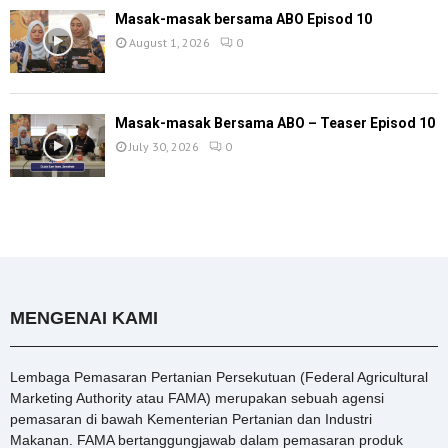
Masak-masak bersama ABO Episod 10
August 1, 2026
0
Masak-masak Bersama ABO – Teaser Episod 10
July 30, 2026
0
MENGENAI KAMI
Lembaga Pemasaran Pertanian Persekutuan (Federal Agricultural
Marketing Authority atau FAMA) merupakan sebuah agensi
pemasaran di bawah Kementerian Pertanian dan Industri
Makanan. FAMA bertanggungjawab dalam pemasaran produk