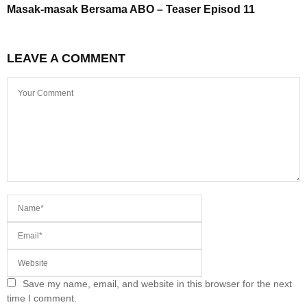
Masak-masak Bersama ABO – Teaser Episod 11
LEAVE A COMMENT
Save my name, email, and website in this browser for the next
time I comment.