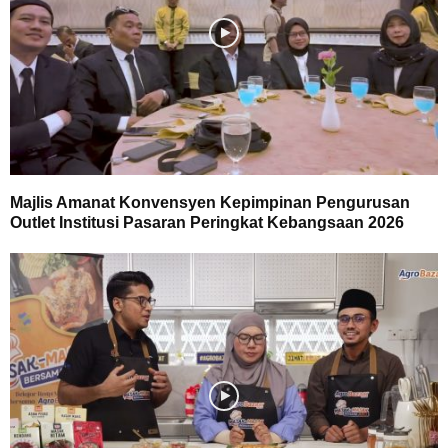
Majlis Amanat Konvensyen Kepimpinan Pengurusan
Outlet Institusi Pasaran Peringkat Kebangsaan 2026