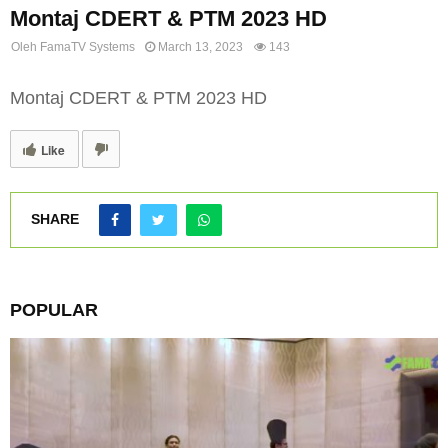
Montaj CDERT & PTM 2023 HD
Oleh
FamaTV Systems
March 13, 2023
143
Montaj CDERT & PTM 2023 HD
Like
SHARE
POPULAR