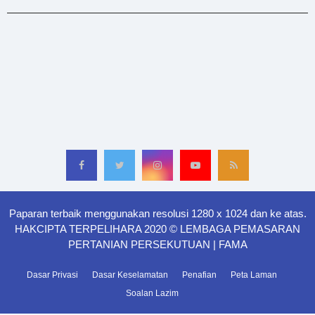
Paparan terbaik menggunakan resolusi 1280 x 1024 dan ke atas.
HAKCIPTA TERPELIHARA 2020 © LEMBAGA PEMASARAN
PERTANIAN PERSEKUTUAN | FAMA
Dasar Privasi
Dasar Keselamatan
Penafian
Peta Laman
Soalan Lazim