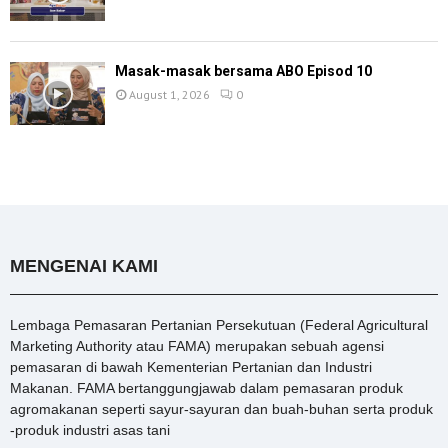
Masak-masak bersama ABO Episod 10
August 1, 2026
0
MENGENAI KAMI
Lembaga Pemasaran Pertanian Persekutuan (Federal Agricultural
Marketing Authority atau FAMA) merupakan sebuah agensi
pemasaran di bawah Kementerian Pertanian dan Industri
Makanan. FAMA bertanggungjawab dalam pemasaran produk
agromakanan seperti sayur-sayuran dan buah-buhan serta produk
-produk industri asas tani