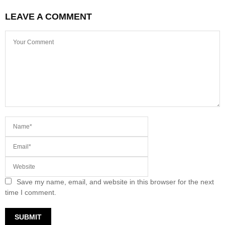
LEAVE A COMMENT
Save my name, email, and website in this browser for the next
time I comment.