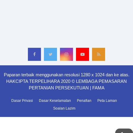
Paparan terbaik menggunakan resolusi 1280 x 1024 dan ke atas.
HAKCIPTA TERPELIHARA 2020 © LEMBAGA PEMASARAN
PERTANIAN PERSEKUTUAN | FAMA
Dasar Privasi
Dasar Keselamatan
Penafian
Peta Laman
Soalan Lazim