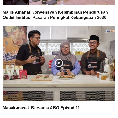
Majlis Amanat Konvensyen Kepimpinan Pengurusan
Outlet Institusi Pasaran Peringkat Kebangsaan 2026
Masak-masak Bersama ABO Episod 11