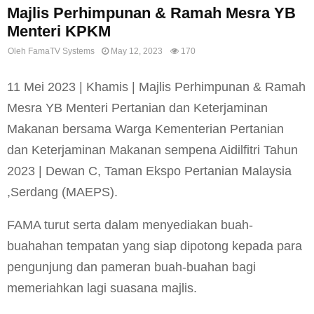
Majlis Perhimpunan & Ramah Mesra YB
Menteri KPKM
Oleh
FamaTV Systems
May 12, 2023
170
11 Mei 2023 | Khamis | Majlis Perhimpunan & Ramah
Mesra YB Menteri Pertanian dan Keterjaminan
Makanan bersama Warga Kementerian Pertanian
dan Keterjaminan Makanan sempena Aidilfitri Tahun
2023 | Dewan C, Taman Ekspo Pertanian Malaysia
,Serdang (MAEPS).
FAMA turut serta dalam menyediakan buah-
buahahan tempatan yang siap dipotong kepada para
pengunjung dan pameran buah-buahan bagi
memeriahkan lagi suasana majlis.