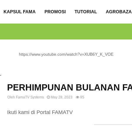
KAPSUL FAMA
PROMOSI
TUTORIAL
AGROBAZA
https://www.youtube.com/watch?v=XUB6Y_K_VOE
Uncategorized
PERHIMPUNAN BULANAN FA
Oleh
FamaTV Systems
May 28, 2023
95
Ikuti kami di Portal FAMATV