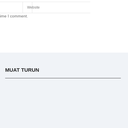
 time I comment.
MUAT TURUN