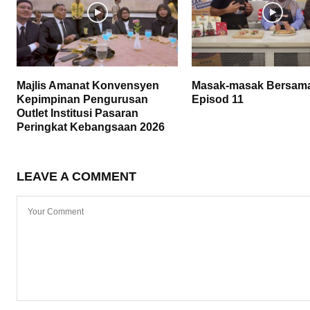
Majlis Amanat Konvensyen
Masak-masak Bersam
Kepimpinan Pengurusan
Episod 11
Outlet Institusi Pasaran
Peringkat Kebangsaan 2026
LEAVE A COMMENT