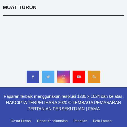
MUAT TURUN
Paparan terbaik menggunakan resolusi 1280 x 1024 dan ke atas.
HAKCIPTA TERPELIHARA 2020 © LEMBAGA PEMASARAN
PERTANIAN PERSEKUTUAN | FAMA
Dasar Privasi
Dasar Keselamatan
Penafian
Peta Laman