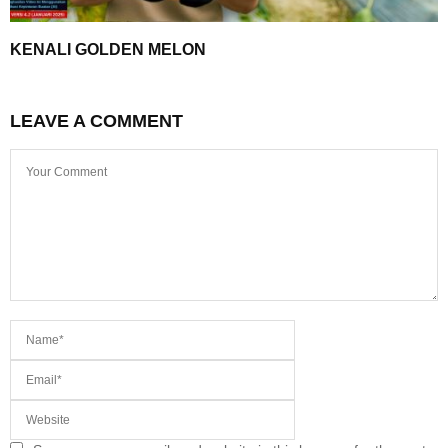
KENALI GOLDEN MELON
LEAVE A COMMENT