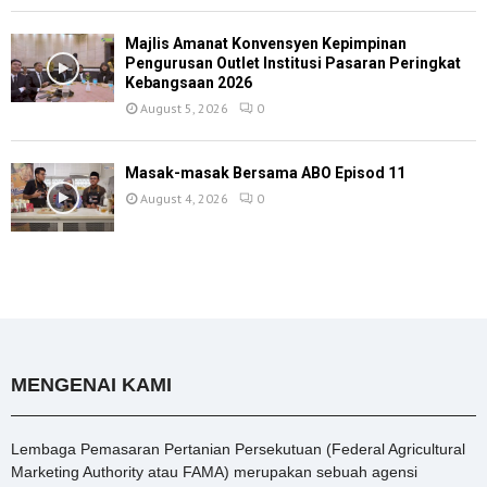
Majlis Amanat Konvensyen Kepimpinan
Pengurusan Outlet Institusi Pasaran Peringkat
Kebangsaan 2026
August 5, 2026
0
Masak-masak Bersama ABO Episod 11
August 4, 2026
0
MENGENAI KAMI
Lembaga Pemasaran Pertanian Persekutuan (Federal Agricultural
Marketing Authority atau FAMA) merupakan sebuah agensi