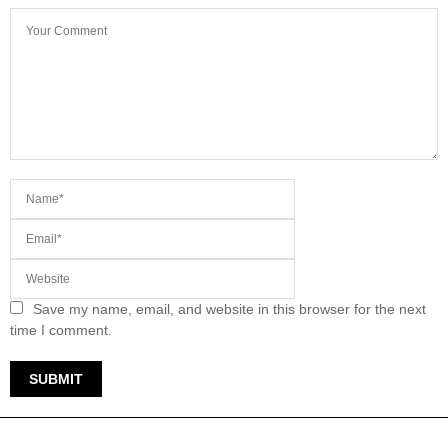
Save my name, email, and website in this browser for the next
time I comment.
TERKINI