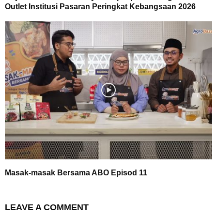
Outlet Institusi Pasaran Peringkat Kebangsaan 2026
Masak-masak Bersama ABO Episod 11
LEAVE A COMMENT