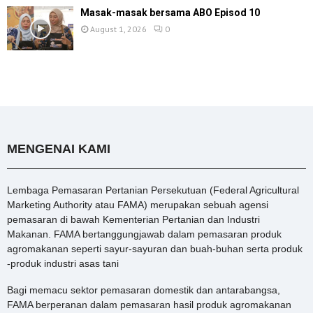
Masak-masak bersama ABO Episod 10
August 1, 2026
0
MENGENAI KAMI
Lembaga Pemasaran Pertanian Persekutuan (Federal Agricultural
Marketing Authority atau FAMA) merupakan sebuah agensi
pemasaran di bawah Kementerian Pertanian dan Industri
Makanan. FAMA bertanggungjawab dalam pemasaran produk
agromakanan seperti sayur-sayuran dan buah-buhan serta produk
-produk industri asas tani
Bagi memacu sektor pemasaran domestik dan antarabangsa,
FAMA berperanan dalam pemasaran hasil produk agromakanan