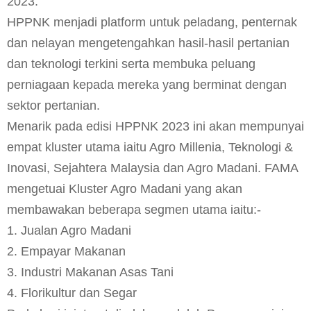
2023.
HPPNK menjadi platform untuk peladang, penternak
dan nelayan mengetengahkan hasil-hasil pertanian
dan teknologi terkini serta membuka peluang
perniagaan kepada mereka yang berminat dengan
sektor pertanian.
Menarik pada edisi HPPNK 2023 ini akan mempunyai
empat kluster utama iaitu Agro Millenia, Teknologi &
Inovasi, Sejahtera Malaysia dan Agro Madani. FAMA
mengetuai Kluster Agro Madani yang akan
membawakan beberapa segmen utama iaitu:-
1. Jualan Agro Madani
2. Empayar Makanan
3. Industri Makanan Asas Tani
4. Florikultur dan Segar