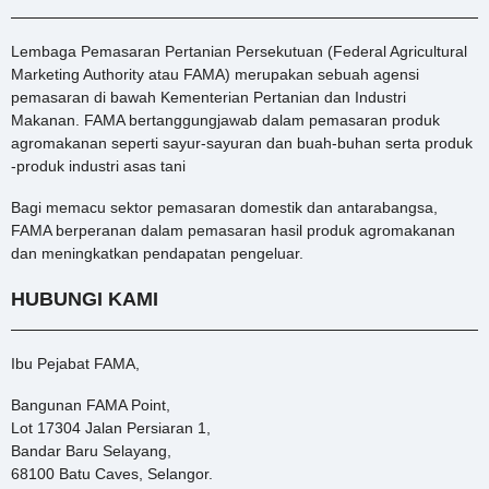
Lembaga Pemasaran Pertanian Persekutuan (Federal Agricultural
Marketing Authority atau FAMA) merupakan sebuah agensi
pemasaran di bawah Kementerian Pertanian dan Industri
Makanan. FAMA bertanggungjawab dalam pemasaran produk
agromakanan seperti sayur-sayuran dan buah-buhan serta produk
-produk industri asas tani
Bagi memacu sektor pemasaran domestik dan antarabangsa,
FAMA berperanan dalam pemasaran hasil produk agromakanan
dan meningkatkan pendapatan pengeluar.
HUBUNGI KAMI
Ibu Pejabat FAMA,
Bangunan FAMA Point,
Lot 17304 Jalan Persiaran 1,
Bandar Baru Selayang,
68100 Batu Caves, Selangor.