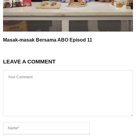
Masak-masak Bersama ABO Episod 11
LEAVE A COMMENT