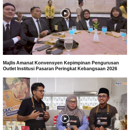
Majlis Amanat Konvensyen Kepimpinan Pengurusan
Outlet Institusi Pasaran Peringkat Kebangsaan 2026