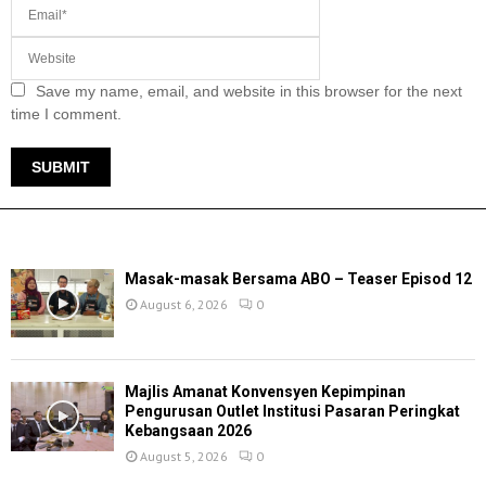
Save my name, email, and website in this browser for the next
time I comment.
TERKINI
Masak-masak Bersama ABO – Teaser Episod 12
August 6, 2026
0
Majlis Amanat Konvensyen Kepimpinan
Pengurusan Outlet Institusi Pasaran Peringkat
Kebangsaan 2026
August 5, 2026
0