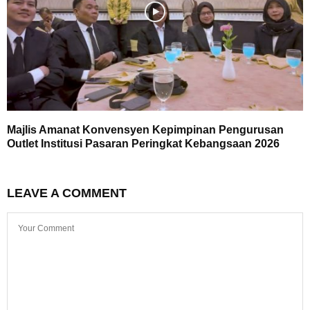
Majlis Amanat Konvensyen Kepimpinan Pengurusan
Outlet Institusi Pasaran Peringkat Kebangsaan 2026
LEAVE A COMMENT