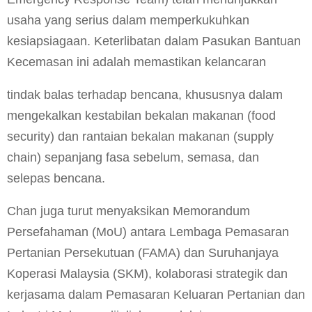
usaha yang serius dalam memperkukuhkan
kesiapsiagaan. Keterlibatan dalam Pasukan Bantuan
Kecemasan ini adalah memastikan kelancaran
tindak balas terhadap bencana, khususnya dalam
mengekalkan kestabilan bekalan makanan (food
security) dan rantaian bekalan makanan (supply
chain) sepanjang fasa sebelum, semasa, dan
selepas bencana.
Chan juga turut menyaksikan Memorandum
Persefahaman (MoU) antara Lembaga Pemasaran
Pertanian Persekutuan (FAMA) dan Suruhanjaya
Koperasi Malaysia (SKM), kolaborasi strategik dan
kerjasama dalam Pemasaran Keluaran Pertanian dan