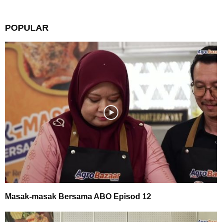
POPULAR
Masak-masak Bersama ABO Episod 12