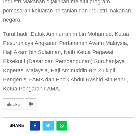
Industri Makanan dijalinkan melalui program
pemasaran keluaran pertanian dan industri makanan
negara.
Turut hadir Datuk Aminurrahim bin Mohamed, Ketua
Pesuruhjaya Angkatan Pertahanan Awam Malaysia,
Haji Azam bin Sulaiman, Naib Ketua Pegawai
Eksekutif (Dasar dan Pembangunan) Suruhanjaya
Koperasi Malaysia, Haji Aminuddin Bin Zulkipli,
Pengerusi FAMA dan Encik Abdul Rashid Bin Bahri,
Ketua Pengarah FAMA,
Like
SHARE