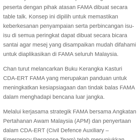
peserta dengan pihak atasan FAMA dibuat secara
table talk. Konsep ini dipilih untuk memastikan
keberkesanan penyampaian serta perbincangan isu-
isu di semua peringkat dapat dibuat secara bicara
santai agar mesej yang disampaikan mudah difahami
untuk diaplikasikan di FAMA seluruh Malaysia.
Chan turut melancarkan Buku Kerangka Kasturi
CDA-ERT FAMA yang merupakan panduan untuk
meningkatkan kesiapsiagaan dan tindak balas FAMA
dalam menghadapi bencana luar jangka.
Melalui kerjasama strategik FAMA bersama Angkatan
Pertahanan Awam Malaysia (APM) dan penyertaan
dalam CDA-ERT (Civil Defence Auxiliary –
Emergency Response Team) telah menunjukkan