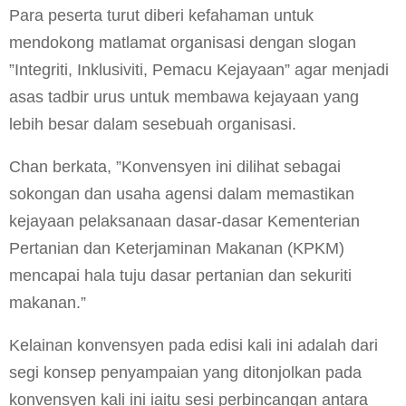
Para peserta turut diberi kefahaman untuk
mendokong matlamat organisasi dengan slogan
”Integriti, Inklusiviti, Pemacu Kejayaan” agar menjadi
asas tadbir urus untuk membawa kejayaan yang
lebih besar dalam sesebuah organisasi.
Chan berkata, ”Konvensyen ini dilihat sebagai
sokongan dan usaha agensi dalam memastikan
kejayaan pelaksanaan dasar-dasar Kementerian
Pertanian dan Keterjaminan Makanan (KPKM)
mencapai hala tuju dasar pertanian dan sekuriti
makanan.”
Kelainan konvensyen pada edisi kali ini adalah dari
segi konsep penyampaian yang ditonjolkan pada
konvensyen kali ini iaitu sesi perbincangan antara