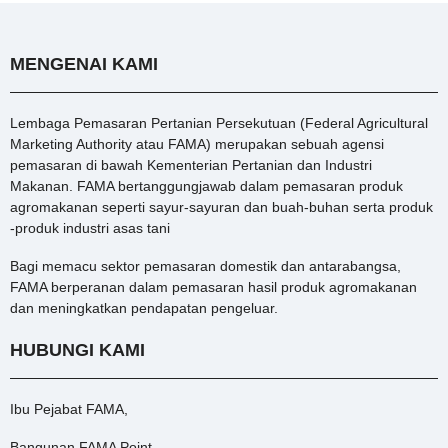
MENGENAI KAMI
Lembaga Pemasaran Pertanian Persekutuan (Federal Agricultural
Marketing Authority atau FAMA) merupakan sebuah agensi
pemasaran di bawah Kementerian Pertanian dan Industri
Makanan. FAMA bertanggungjawab dalam pemasaran produk
agromakanan seperti sayur-sayuran dan buah-buhan serta produk
-produk industri asas tani
Bagi memacu sektor pemasaran domestik dan antarabangsa,
FAMA berperanan dalam pemasaran hasil produk agromakanan
dan meningkatkan pendapatan pengeluar.
HUBUNGI KAMI
Ibu Pejabat FAMA,
Bangunan FAMA Point,