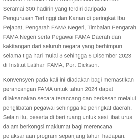
Seramai 300 hadirin yang terdiri daripada
Pengurusan Tertinggi dan Kanan di peringkat Ibu
Pejabat, Pengarah FAMA Negeri, Timbalan Pengarah
FAMA Negeri serta Pegawai FAMA Daerah dan
kakitangan dari seluruh negara yang berhimpun
selama tiga hari mulai 3 sehingga 6 Disember 2023
di Institut Latihan FAMA, Port Dickson.
Konvensyen pada kali ini diadakan bagi memastikan
perancangan FAMA untuk tahun 2024 dapat
dilaksanakan secara terancang dan berkesan melalui
penglibatan pegawai sehingga ke peringkat daerah.
Selain itu, peserta di beri ruang untuk sesi libat urus
dalam berkongsi maklumat bagi merencana
pelaksanaan program sepanjang tahun hadapan.