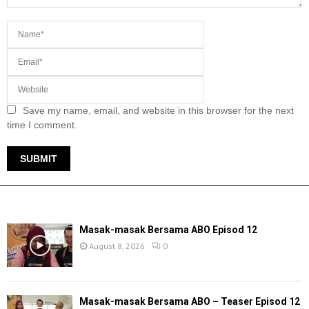
Save my name, email, and website in this browser for the next
time I comment.
TERKINI
Masak-masak Bersama ABO Episod 12
August 8, 2026
0
Masak-masak Bersama ABO – Teaser Episod 12