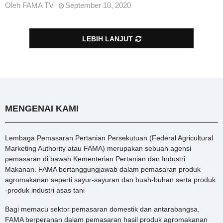
Oleh
FAMA TV
September 10, 2020
LEBIH LANJUT
MENGENAI KAMI
Lembaga Pemasaran Pertanian Persekutuan (Federal Agricultural
Marketing Authority atau FAMA) merupakan sebuah agensi
pemasaran di bawah Kementerian Pertanian dan Industri
Makanan. FAMA bertanggungjawab dalam pemasaran produk
agromakanan seperti sayur-sayuran dan buah-buhan serta produk
-produk industri asas tani
Bagi memacu sektor pemasaran domestik dan antarabangsa,
FAMA berperanan dalam pemasaran hasil produk agromakanan