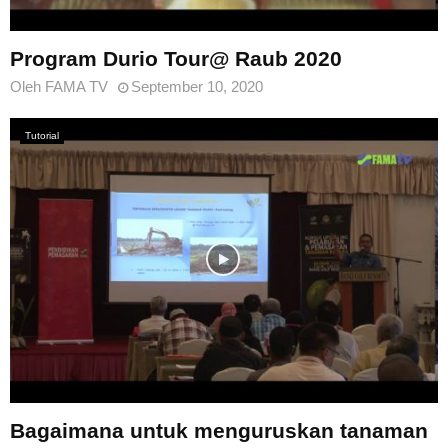
Program Durio Tour@ Raub 2020
Oleh
FAMA TV
September 10, 2020
Tutorial
Bagaimana untuk menguruskan tanaman