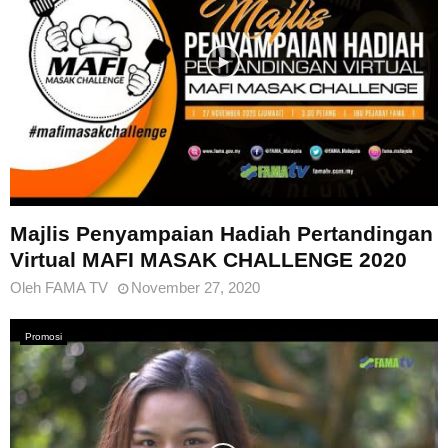
Majlis Penyampaian Hadiah Pertandingan
Virtual MAFI MASAK CHALLENGE 2020
Oleh
FAMA TV
November 27, 2020
Promosi