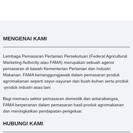
MENGENAI KAMI
Lembaga Pemasaran Pertanian Persekutuan (Federal Agricultural
Marketing Authority atau FAMA) merupakan sebuah agensi
pemasaran di bawah Kementerian Pertanian dan Industri
Makanan. FAMA bertanggungjawab dalam pemasaran produk
agromakanan seperti sayur-sayuran dan buah-buhan serta produk
-produk industri asas tani
Bagi memacu sektor pemasaran domestik dan antarabangsa,
FAMA berperanan dalam pemasaran hasil produk agromakanan
dan meningkatkan pendapatan pengeluar.
HUBUNGI KAMI