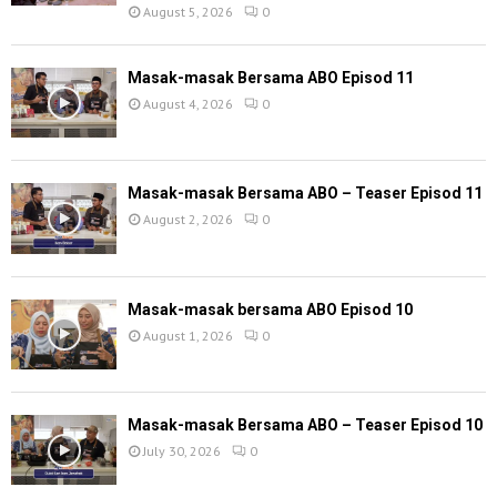
August 5, 2026
0
Masak-masak Bersama ABO Episod 11
August 4, 2026
0
Masak-masak Bersama ABO – Teaser Episod 11
August 2, 2026
0
Masak-masak bersama ABO Episod 10
August 1, 2026
0
Masak-masak Bersama ABO – Teaser Episod 10
July 30, 2026
0