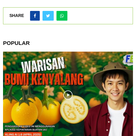
SHARE
POPULAR