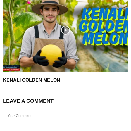
KENALI GOLDEN MELON
LEAVE A COMMENT