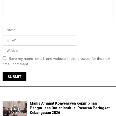
Save my name, email, and website in this browser for the next
time I comment.
TERKINI
Majlis Amanat Konvensyen Kepimpinan
Pengurusan Outlet Institusi Pasaran Peringkat
Kebangsaan 2026