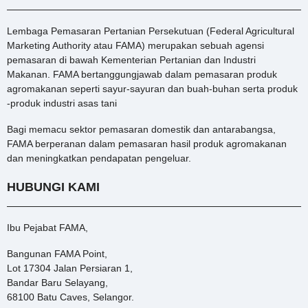
Lembaga Pemasaran Pertanian Persekutuan (Federal Agricultural
Marketing Authority atau FAMA) merupakan sebuah agensi
pemasaran di bawah Kementerian Pertanian dan Industri
Makanan. FAMA bertanggungjawab dalam pemasaran produk
agromakanan seperti sayur-sayuran dan buah-buhan serta produk
-produk industri asas tani
Bagi memacu sektor pemasaran domestik dan antarabangsa,
FAMA berperanan dalam pemasaran hasil produk agromakanan
dan meningkatkan pendapatan pengeluar.
HUBUNGI KAMI
Ibu Pejabat FAMA,
Bangunan FAMA Point,
Lot 17304 Jalan Persiaran 1,
Bandar Baru Selayang,
68100 Batu Caves, Selangor.