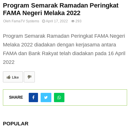
Program Semarak Ramadan Peringkat
FAMA Negeri Melaka 2022
Oleh
FamaTV Systems
April 17, 2022
293
Program Semarak Ramadan Peringkat FAMA Negeri
Melaka 2022 diadakan dengan kerjasama antara
FAMA dan Bank Rakyat telah diadakan pada 16 April
2022
Like
SHARE
POPULAR