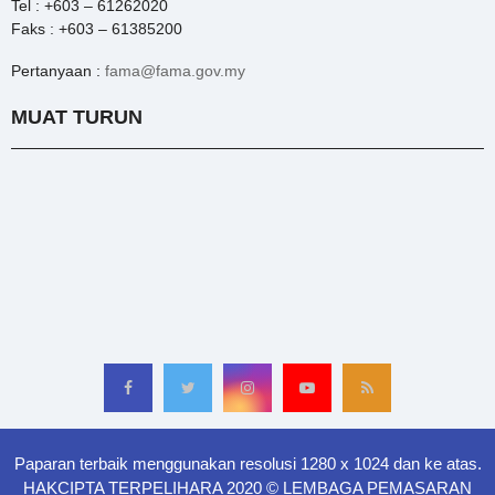
Tel : +603 – 61262020
Faks : +603 – 61385200
Pertanyaan :
fama@fama.gov.my
MUAT TURUN
Paparan terbaik menggunakan resolusi 1280 x 1024 dan ke atas.
HAKCIPTA TERPELIHARA 2020 © LEMBAGA PEMASARAN