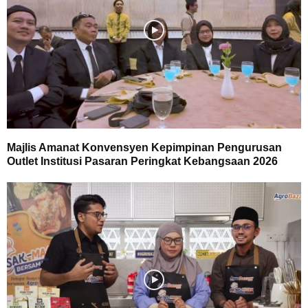
Majlis Amanat Konvensyen Kepimpinan Pengurusan
Outlet Institusi Pasaran Peringkat Kebangsaan 2026