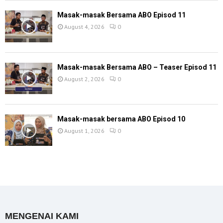
Masak-masak Bersama ABO Episod 11
August 4, 2026
0
Masak-masak Bersama ABO – Teaser Episod 11
August 2, 2026
0
Masak-masak bersama ABO Episod 10
August 1, 2026
0
MENGENAI KAMI