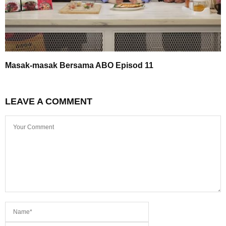
Masak-masak Bersama ABO Episod 11
LEAVE A COMMENT