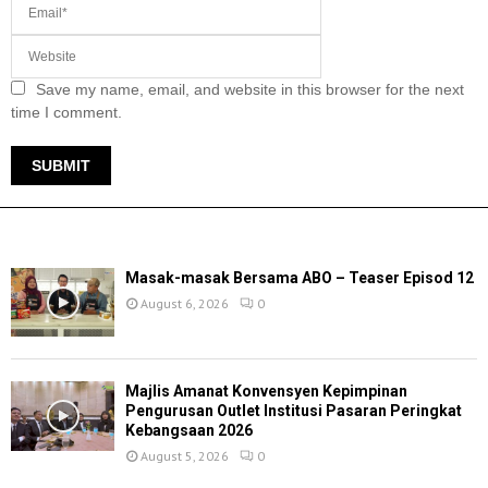
Save my name, email, and website in this browser for the next
time I comment.
TERKINI
Masak-masak Bersama ABO – Teaser Episod 12
August 6, 2026
0
Majlis Amanat Konvensyen Kepimpinan
Pengurusan Outlet Institusi Pasaran Peringkat
Kebangsaan 2026
August 5, 2026
0