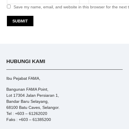
Save my name, email, and website in this browser for the next
HUBUNGI KAMI
Ibu Pejabat FAMA,
Bangunan FAMA Point,
Lot 17304 Jalan Persiaran 1,
Bandar Baru Selayang,
68100 Batu Caves, Selangor.
Tel : +603 – 61262020
Faks : +603 – 61385200