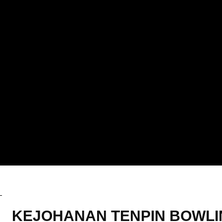
Berita
KEJOHANAN TENPIN BOWLI