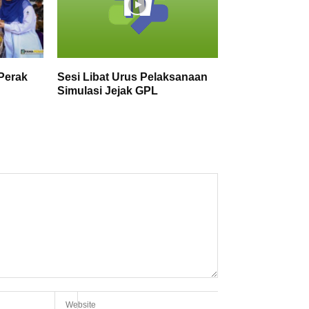
Perak
Sesi Libat Urus Pelaksanaan
Simulasi Jejak GPL