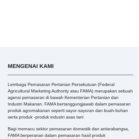
MENGENAI KAMI
Lembaga Pemasaran Pertanian Persekutuan (Federal
Agricultural Marketing Authority atau FAMA) merupakan sebuah
agensi pemasaran di bawah Kementerian Pertanian dan
Industri Makanan. FAMA bertanggungjawab dalam pemasaran
produk agromakanan seperti sayur-sayuran dan buah-buhan
serta produk -produk industri asas tani
Bagi memacu sektor pemasaran domestik dan antarabangsa,
FAMA berperanan dalam pemasaran hasil produk