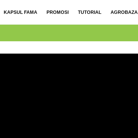
KAPSUL FAMA
PROMOSI
TUTORIAL
AGROBAZA