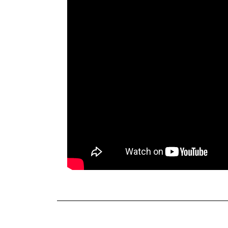
TERKINI