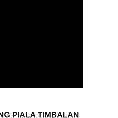
NG PIALA TIMBALAN