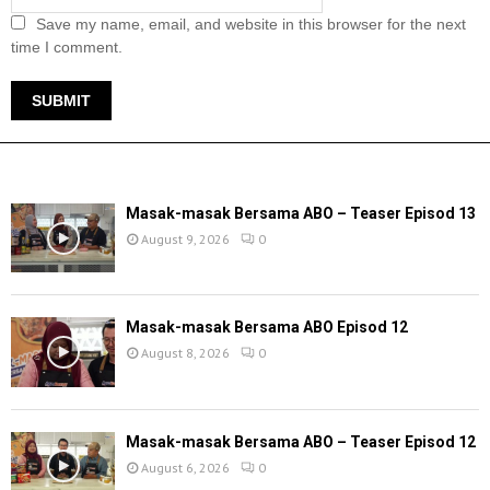
Save my name, email, and website in this browser for the next
time I comment.
TERKINI
Masak-masak Bersama ABO – Teaser Episod 13
August 9, 2026
0
Masak-masak Bersama ABO Episod 12
August 8, 2026
0
Masak-masak Bersama ABO – Teaser Episod 12
August 6, 2026
0