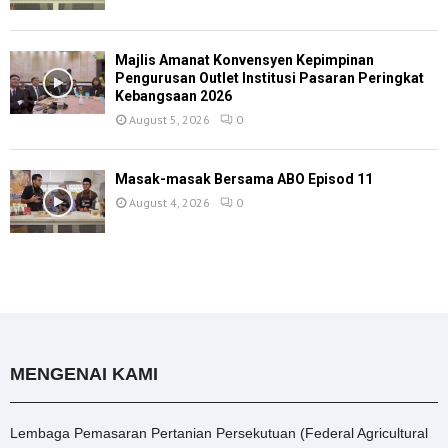
Majlis Amanat Konvensyen Kepimpinan
Pengurusan Outlet Institusi Pasaran Peringkat
Kebangsaan 2026
August 5, 2026
0
Masak-masak Bersama ABO Episod 11
August 4, 2026
0
MENGENAI KAMI
Lembaga Pemasaran Pertanian Persekutuan (Federal Agricultural