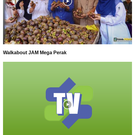
Walkabout JAM Mega Perak