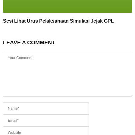
Sesi Libat Urus Pelaksanaan Simulasi Jejak GPL
LEAVE A COMMENT