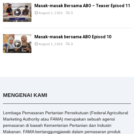
Masak-masak Bersama ABO – Teaser Episod 11
August 2, 2026
0
Masak-masak bersama ABO Episod 10
August 1, 2026
0
MENGENAI KAMI
Lembaga Pemasaran Pertanian Persekutuan (Federal Agricultural
Marketing Authority atau FAMA) merupakan sebuah agensi
pemasaran di bawah Kementerian Pertanian dan Industri
Makanan. FAMA bertanggungjawab dalam pemasaran produk