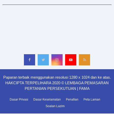
Paparan terbaik menggunakan resolusi 1280 x 1024 dan ke atas.
HAKCIPTA TERPELIHARA 2020 © LEMBAGA PEMASARAN
PERTANIAN PERSEKUTUAN | FAMA
Dasar Privasi
Dasar Keselamatan
Penafian
Peta Laman
Soalan Lazim