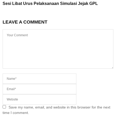
Sesi Libat Urus Pelaksanaan Simulasi Jejak GPL
LEAVE A COMMENT
Save my name, email, and website in this browser for the next
time I comment.