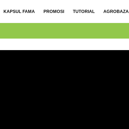
KAPSUL FAMA
PROMOSI
TUTORIAL
AGROBAZA