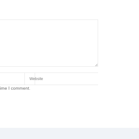
 time I comment.