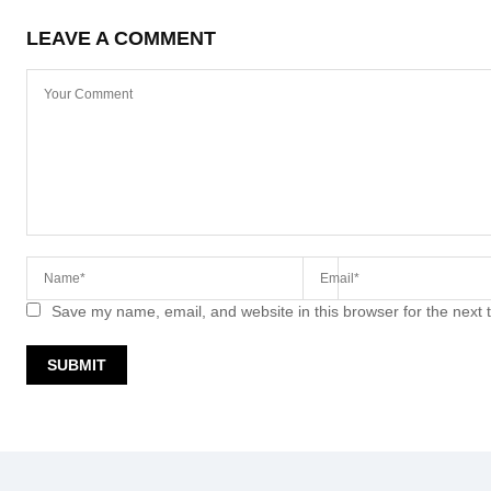
LEAVE A COMMENT
Save my name, email, and website in this browser for the next