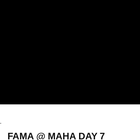
Berita
FAMA @ MAHA DAY 7