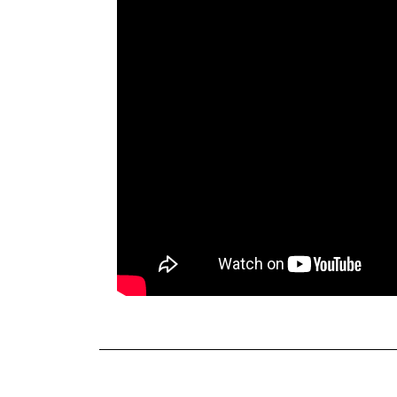
TERKINI