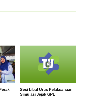
Perak
Sesi Libat Urus Pelaksanaan
Simulasi Jejak GPL