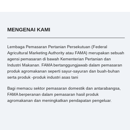
MENGENAI KAMI
Lembaga Pemasaran Pertanian Persekutuan (Federal
Agricultural Marketing Authority atau FAMA) merupakan sebuah
agensi pemasaran di bawah Kementerian Pertanian dan
Industri Makanan. FAMA bertanggungjawab dalam pemasaran
produk agromakanan seperti sayur-sayuran dan buah-buhan
serta produk -produk industri asas tani
Bagi memacu sektor pemasaran domestik dan antarabangsa,
FAMA berperanan dalam pemasaran hasil produk
agromakanan dan meningkatkan pendapatan pengeluar.