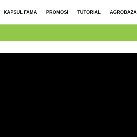
KAPSUL FAMA
PROMOSI
TUTORIAL
AGROBAZA