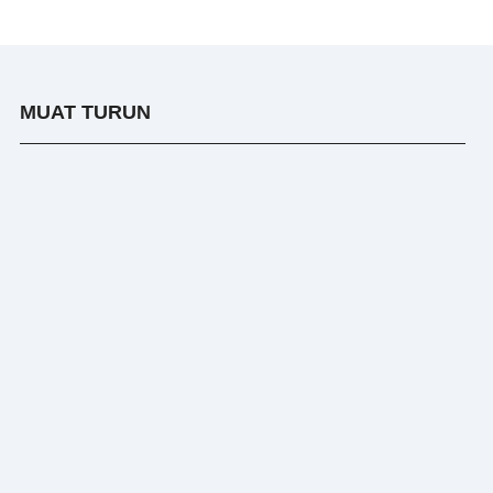
MUAT TURUN