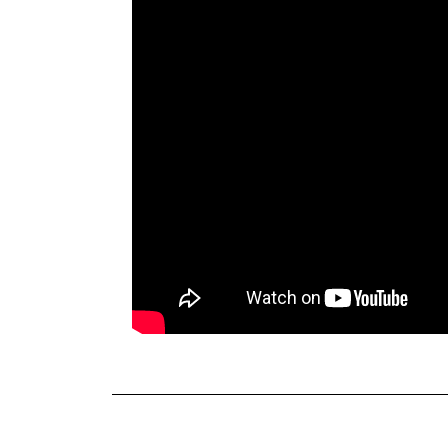
TERKINI