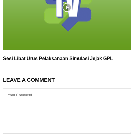
Sesi Libat Urus Pelaksanaan Simulasi Jejak GPL
LEAVE A COMMENT