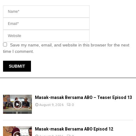
Save my name, email, and website in this browser for the next
time I comment.
TERKINI
Masak-masak Bersama ABO – Teaser Episod 13
August 9, 2026
0
Masak-masak Bersama ABO Episod 12