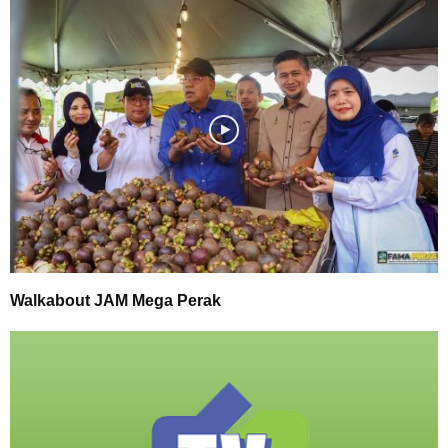
Walkabout JAM Mega Perak