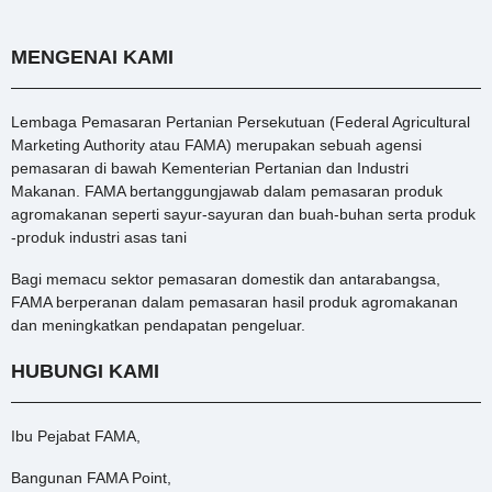
MENGENAI KAMI
Lembaga Pemasaran Pertanian Persekutuan (Federal Agricultural
Marketing Authority atau FAMA) merupakan sebuah agensi
pemasaran di bawah Kementerian Pertanian dan Industri
Makanan. FAMA bertanggungjawab dalam pemasaran produk
agromakanan seperti sayur-sayuran dan buah-buhan serta produk
-produk industri asas tani
Bagi memacu sektor pemasaran domestik dan antarabangsa,
FAMA berperanan dalam pemasaran hasil produk agromakanan
dan meningkatkan pendapatan pengeluar.
HUBUNGI KAMI
Ibu Pejabat FAMA,
Bangunan FAMA Point,