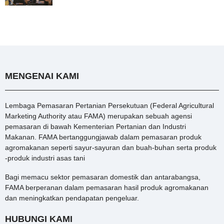
MENGENAI KAMI
Lembaga Pemasaran Pertanian Persekutuan (Federal Agricultural
Marketing Authority atau FAMA) merupakan sebuah agensi
pemasaran di bawah Kementerian Pertanian dan Industri
Makanan. FAMA bertanggungjawab dalam pemasaran produk
agromakanan seperti sayur-sayuran dan buah-buhan serta produk
-produk industri asas tani
Bagi memacu sektor pemasaran domestik dan antarabangsa,
FAMA berperanan dalam pemasaran hasil produk agromakanan
dan meningkatkan pendapatan pengeluar.
HUBUNGI KAMI