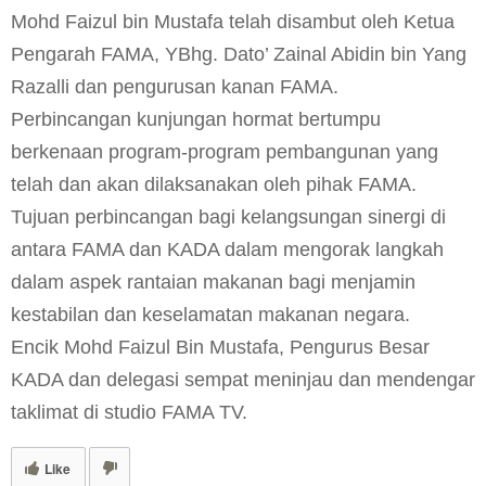
Mohd Faizul bin Mustafa telah disambut oleh Ketua
Pengarah FAMA, YBhg. Dato’ Zainal Abidin bin Yang
Razalli dan pengurusan kanan FAMA.
Perbincangan kunjungan hormat bertumpu
berkenaan program-program pembangunan yang
telah dan akan dilaksanakan oleh pihak FAMA.
Tujuan perbincangan bagi kelangsungan sinergi di
antara FAMA dan KADA dalam mengorak langkah
dalam aspek rantaian makanan bagi menjamin
kestabilan dan keselamatan makanan negara.
Encik Mohd Faizul Bin Mustafa, Pengurus Besar
KADA dan delegasi sempat meninjau dan mendengar
taklimat di studio FAMA TV.
Like