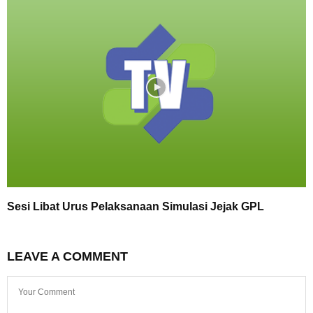
Sesi Libat Urus Pelaksanaan Simulasi Jejak GPL
LEAVE A COMMENT