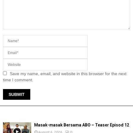
Save my name, email, and website in this browser for the next
time I comment.
TERKINI
Masak-masak Bersama ABO – Teaser Episod 12
August 6, 2026
0