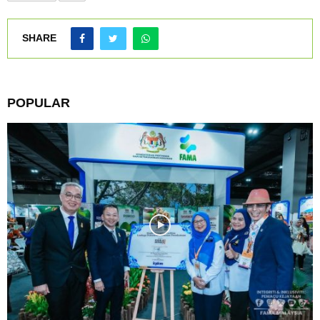
SHARE
POPULAR