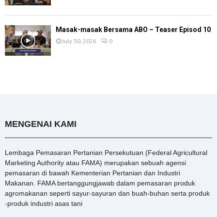
Masak-masak Bersama ABO – Teaser Episod 10
July 30, 2026
0
MENGENAI KAMI
Lembaga Pemasaran Pertanian Persekutuan (Federal Agricultural
Marketing Authority atau FAMA) merupakan sebuah agensi
pemasaran di bawah Kementerian Pertanian dan Industri
Makanan. FAMA bertanggungjawab dalam pemasaran produk
agromakanan seperti sayur-sayuran dan buah-buhan serta produk
-produk industri asas tani