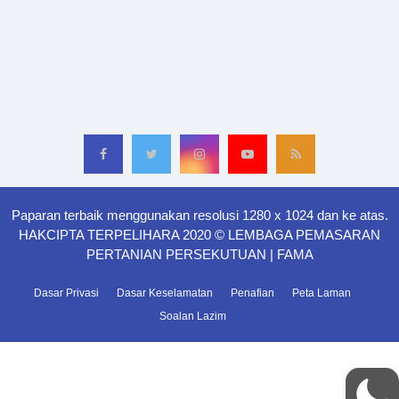
Paparan terbaik menggunakan resolusi 1280 x 1024 dan ke atas.
HAKCIPTA TERPELIHARA 2020 © LEMBAGA PEMASARAN
PERTANIAN PERSEKUTUAN | FAMA
Dasar Privasi
Dasar Keselamatan
Penafian
Peta Laman
Soalan Lazim