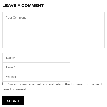
LEAVE A COMMENT
Save my name, email, and website in this browser for the next
time I comment.