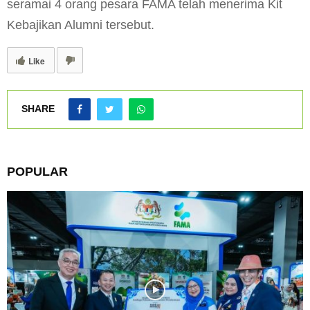
seramai 4 orang pesara FAMA telah menerima Kit
Kebajikan Alumni tersebut.
Like
SHARE
POPULAR