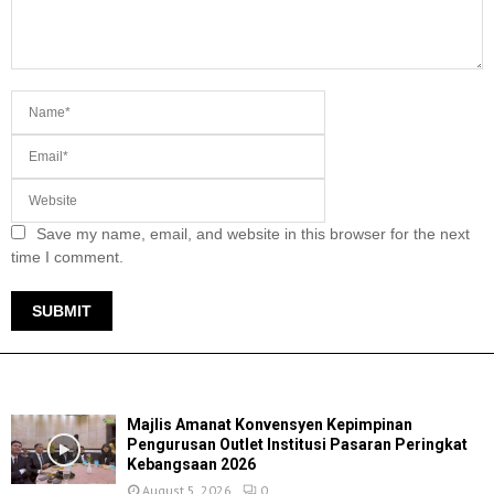
Save my name, email, and website in this browser for the next
time I comment.
TERKINI
Majlis Amanat Konvensyen Kepimpinan
Pengurusan Outlet Institusi Pasaran Peringkat
Kebangsaan 2026
August 5, 2026
0