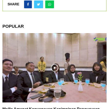
SHARE
POPULAR