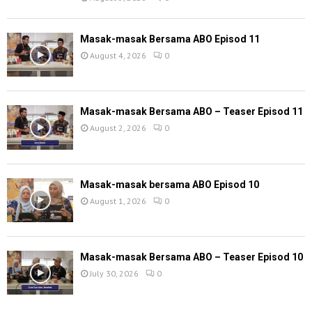
Masak-masak Bersama ABO Episod 11
August 4, 2026
0
Masak-masak Bersama ABO – Teaser Episod 11
August 2, 2026
0
Masak-masak bersama ABO Episod 10
August 1, 2026
0
Masak-masak Bersama ABO – Teaser Episod 10
July 30, 2026
0