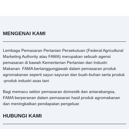
MENGENAI KAMI
Lembaga Pemasaran Pertanian Persekutuan (Federal Agricultural
Marketing Authority atau FAMA) merupakan sebuah agensi
pemasaran di bawah Kementerian Pertanian dan Industri
Makanan. FAMA bertanggungjawab dalam pemasaran produk
agromakanan seperti sayur-sayuran dan buah-buhan serta produk
-produk industri asas tani
Bagi memacu sektor pemasaran domestik dan antarabangsa,
FAMA berperanan dalam pemasaran hasil produk agromakanan
dan meningkatkan pendapatan pengeluar.
HUBUNGI KAMI