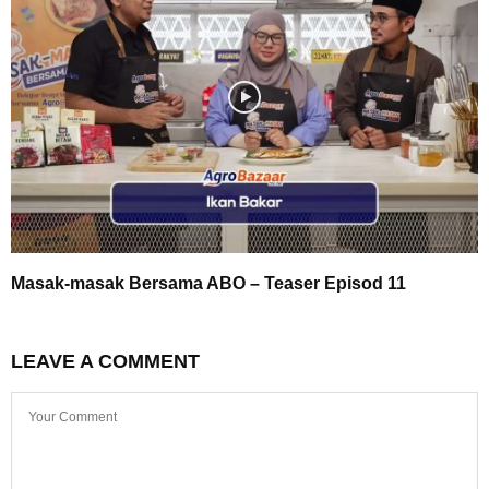
Masak-masak Bersama ABO – Teaser Episod 11
LEAVE A COMMENT