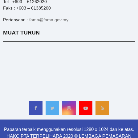
Tel : +603 – 61262020
Faks : +603 – 61385200
Pertanyaan :
fama@fama.gov.my
MUAT TURUN
Paparan terbaik menggunakan resolusi 1280 x 1024 dan ke atas.
HAKCIPTA TERPELIHARA 2020 © LEMBAGA PEMASARAN