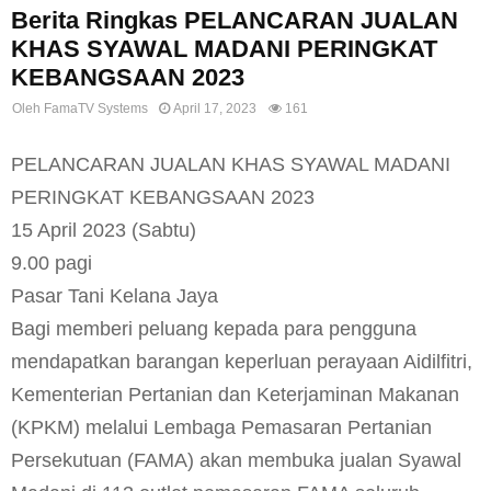
Berita Ringkas PELANCARAN JUALAN
KHAS SYAWAL MADANI PERINGKAT
KEBANGSAAN 2023
Oleh
FamaTV Systems
April 17, 2023
161
PELANCARAN JUALAN KHAS SYAWAL MADANI
PERINGKAT KEBANGSAAN 2023
15 April 2023 (Sabtu)
9.00 pagi
Pasar Tani Kelana Jaya
Bagi memberi peluang kepada para pengguna
mendapatkan barangan keperluan perayaan Aidilfitri,
Kementerian Pertanian dan Keterjaminan Makanan
(KPKM) melalui Lembaga Pemasaran Pertanian
Persekutuan (FAMA) akan membuka jualan Syawal