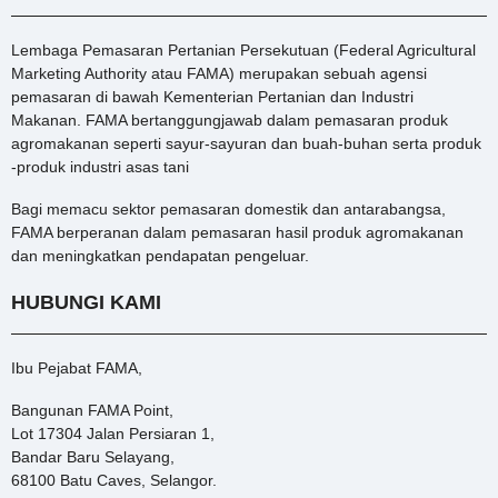
Lembaga Pemasaran Pertanian Persekutuan (Federal Agricultural
Marketing Authority atau FAMA) merupakan sebuah agensi
pemasaran di bawah Kementerian Pertanian dan Industri
Makanan. FAMA bertanggungjawab dalam pemasaran produk
agromakanan seperti sayur-sayuran dan buah-buhan serta produk
-produk industri asas tani
Bagi memacu sektor pemasaran domestik dan antarabangsa,
FAMA berperanan dalam pemasaran hasil produk agromakanan
dan meningkatkan pendapatan pengeluar.
HUBUNGI KAMI
Ibu Pejabat FAMA,
Bangunan FAMA Point,
Lot 17304 Jalan Persiaran 1,
Bandar Baru Selayang,
68100 Batu Caves, Selangor.