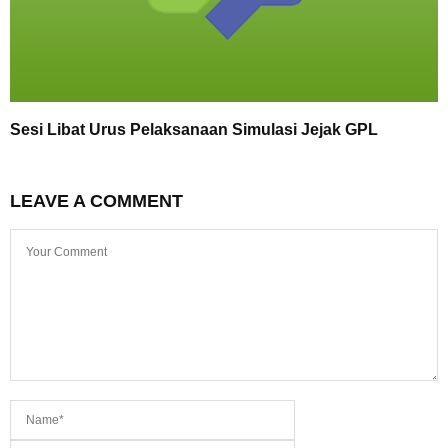
Sesi Libat Urus Pelaksanaan Simulasi Jejak GPL
LEAVE A COMMENT