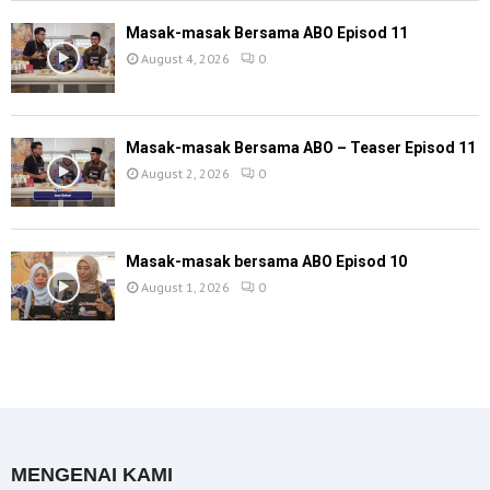
Masak-masak Bersama ABO Episod 11
August 4, 2026
0
Masak-masak Bersama ABO – Teaser Episod 11
August 2, 2026
0
Masak-masak bersama ABO Episod 10
August 1, 2026
0
MENGENAI KAMI