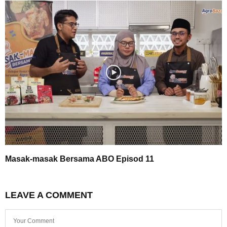
Masak-masak Bersama ABO Episod 11
LEAVE A COMMENT