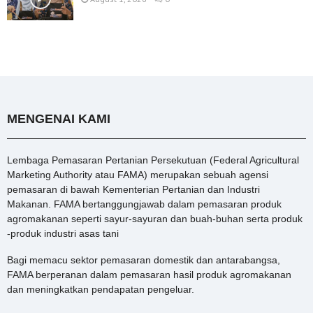
MENGENAI KAMI
Lembaga Pemasaran Pertanian Persekutuan (Federal Agricultural
Marketing Authority atau FAMA) merupakan sebuah agensi
pemasaran di bawah Kementerian Pertanian dan Industri
Makanan. FAMA bertanggungjawab dalam pemasaran produk
agromakanan seperti sayur-sayuran dan buah-buhan serta produk
-produk industri asas tani
Bagi memacu sektor pemasaran domestik dan antarabangsa,
FAMA berperanan dalam pemasaran hasil produk agromakanan
dan meningkatkan pendapatan pengeluar.