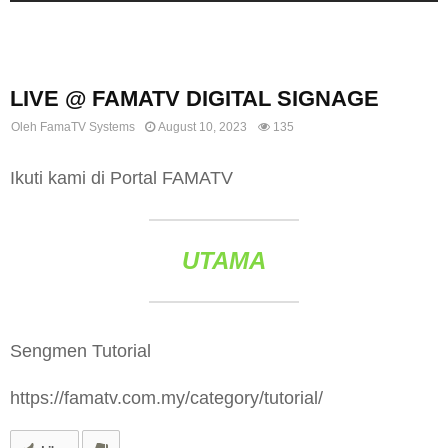
Uncategorized
LIVE @ FAMATV DIGITAL SIGNAGE
Oleh
FamaTV Systems
August 10, 2023
135
Ikuti kami di Portal FAMATV
UTAMA
Sengmen Tutorial
https://famatv.com.my/category/tutorial/