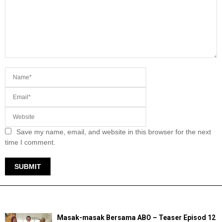
Save my name, email, and website in this browser for the next
time I comment.
TERKINI
Masak-masak Bersama ABO – Teaser Episod 12