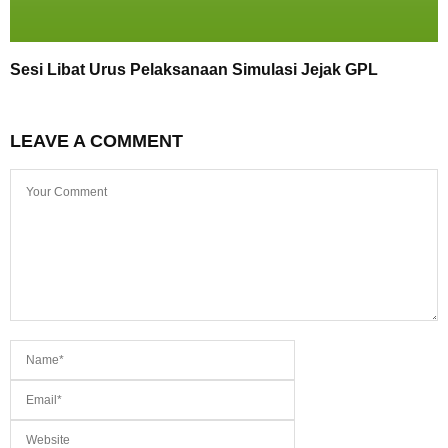
Sesi Libat Urus Pelaksanaan Simulasi Jejak GPL
LEAVE A COMMENT