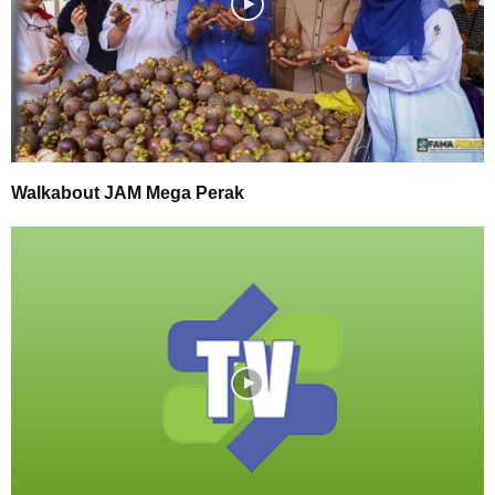
Walkabout JAM Mega Perak