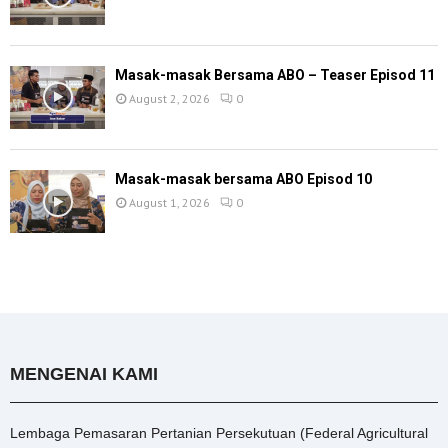
Masak-masak Bersama ABO – Teaser Episod 11
August 2, 2026
0
Masak-masak bersama ABO Episod 10
August 1, 2026
0
MENGENAI KAMI
Lembaga Pemasaran Pertanian Persekutuan (Federal Agricultural