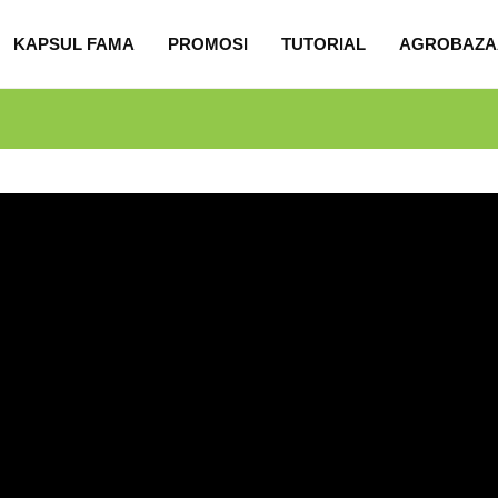
KAPSUL FAMA
PROMOSI
TUTORIAL
AGROBAZA