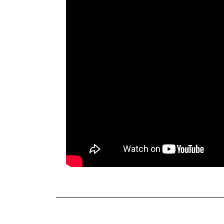
TERKINI