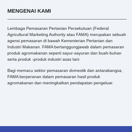
MENGENAI KAMI
Lembaga Pemasaran Pertanian Persekutuan (Federal
Agricultural Marketing Authority atau FAMA) merupakan sebuah
agensi pemasaran di bawah Kementerian Pertanian dan
Industri Makanan. FAMA bertanggungjawab dalam pemasaran
produk agromakanan seperti sayur-sayuran dan buah-buhan
serta produk -produk industri asas tani
Bagi memacu sektor pemasaran domestik dan antarabangsa,
FAMA berperanan dalam pemasaran hasil produk
agromakanan dan meningkatkan pendapatan pengeluar.