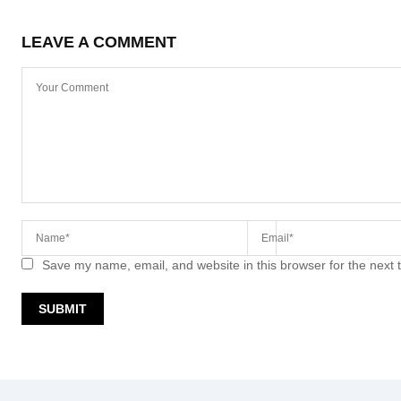
LEAVE A COMMENT
Save my name, email, and website in this browser for the next