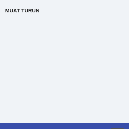
MUAT TURUN