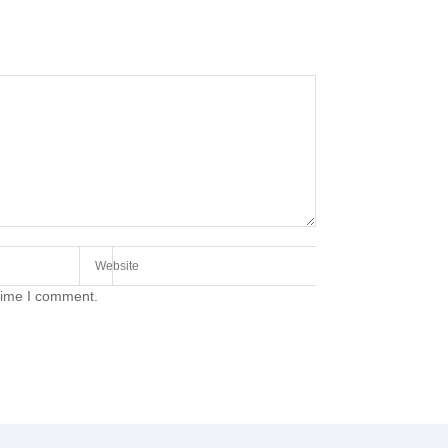
 time I comment.