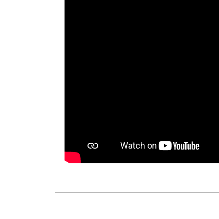
TERKINI