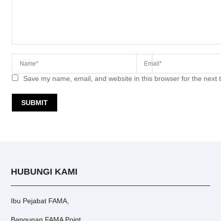
Save my name, email, and website in this browser for the next
HUBUNGI KAMI
Ibu Pejabat FAMA,
Bangunan FAMA Point,