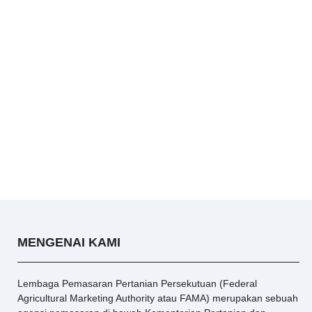
MENGENAI KAMI
Lembaga Pemasaran Pertanian Persekutuan (Federal
Agricultural Marketing Authority atau FAMA) merupakan sebuah