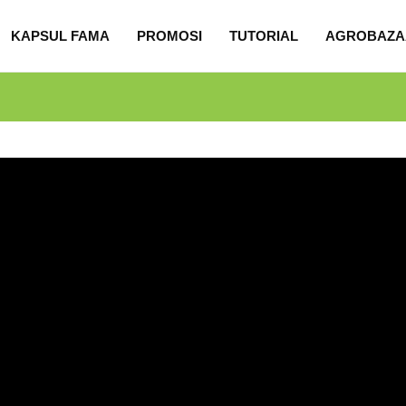
KAPSUL FAMA
PROMOSI
TUTORIAL
AGROBAZA