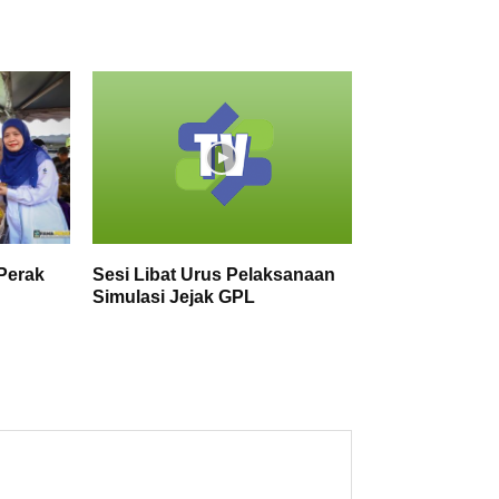
Perak
Sesi Libat Urus Pelaksanaan
Simulasi Jejak GPL