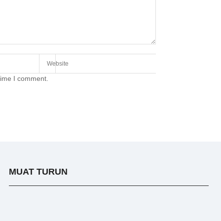
 time I comment.
MUAT TURUN