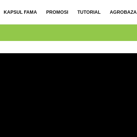
KAPSUL FAMA
PROMOSI
TUTORIAL
AGROBAZA