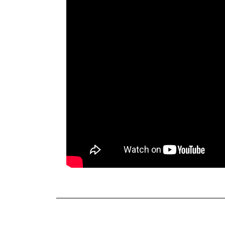
TERKINI