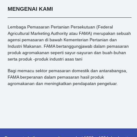
MENGENAI KAMI
Lembaga Pemasaran Pertanian Persekutuan (Federal
Agricultural Marketing Authority atau FAMA) merupakan sebuah
agensi pemasaran di bawah Kementerian Pertanian dan
Industri Makanan. FAMA bertanggungjawab dalam pemasaran
produk agromakanan seperti sayur-sayuran dan buah-buhan
serta produk -produk industri asas tani
Bagi memacu sektor pemasaran domestik dan antarabangsa,
FAMA berperanan dalam pemasaran hasil produk
agromakanan dan meningkatkan pendapatan pengeluar.