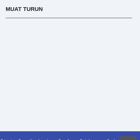
MUAT TURUN