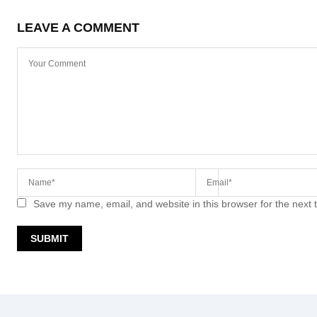
LEAVE A COMMENT
Save my name, email, and website in this browser for the next