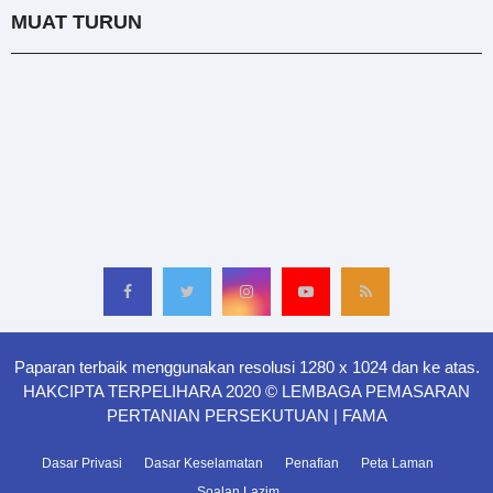
MUAT TURUN
Paparan terbaik menggunakan resolusi 1280 x 1024 dan ke atas.
HAKCIPTA TERPELIHARA 2020 © LEMBAGA PEMASARAN
PERTANIAN PERSEKUTUAN | FAMA
Dasar Privasi
Dasar Keselamatan
Penafian
Peta Laman
Soalan Lazim