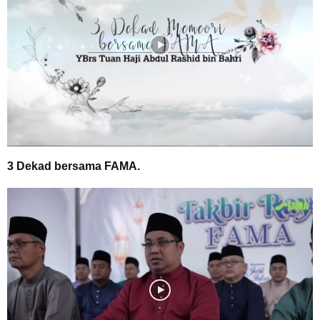
3 Dekad bersama FAMA.