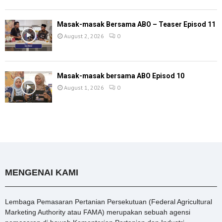
Masak-masak Bersama ABO – Teaser Episod 11
August 2, 2026
0
Masak-masak bersama ABO Episod 10
August 1, 2026
0
MENGENAI KAMI
Lembaga Pemasaran Pertanian Persekutuan (Federal Agricultural
Marketing Authority atau FAMA) merupakan sebuah agensi