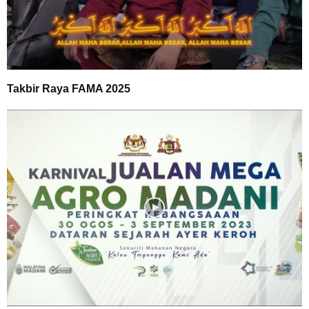
Takbir Raya FAMA 2025