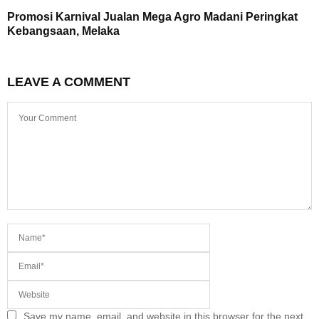
Promosi Karnival Jualan Mega Agro Madani Peringkat
Kebangsaan, Melaka
LEAVE A COMMENT
Save my name, email, and website in this browser for the next