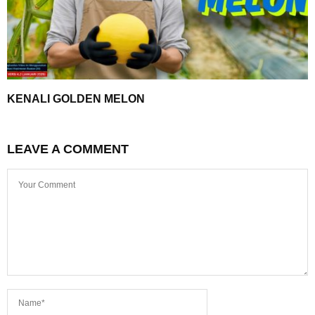
KENALI GOLDEN MELON
LEAVE A COMMENT