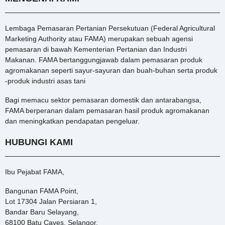
Lembaga Pemasaran Pertanian Persekutuan (Federal Agricultural
Marketing Authority atau FAMA) merupakan sebuah agensi
pemasaran di bawah Kementerian Pertanian dan Industri
Makanan. FAMA bertanggungjawab dalam pemasaran produk
agromakanan seperti sayur-sayuran dan buah-buhan serta produk
-produk industri asas tani
Bagi memacu sektor pemasaran domestik dan antarabangsa,
FAMA berperanan dalam pemasaran hasil produk agromakanan
dan meningkatkan pendapatan pengeluar.
HUBUNGI KAMI
Ibu Pejabat FAMA,
Bangunan FAMA Point,
Lot 17304 Jalan Persiaran 1,
Bandar Baru Selayang,
68100 Batu Caves, Selangor.