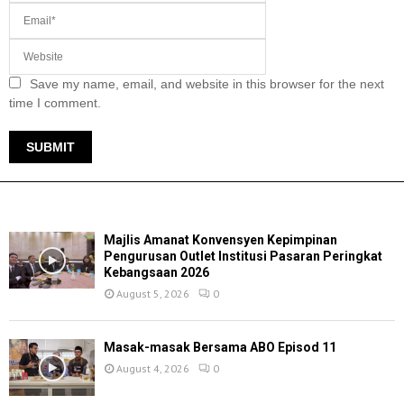
Save my name, email, and website in this browser for the next
time I comment.
TERKINI
Majlis Amanat Konvensyen Kepimpinan
Pengurusan Outlet Institusi Pasaran Peringkat
Kebangsaan 2026
August 5, 2026
0
Masak-masak Bersama ABO Episod 11
August 4, 2026
0