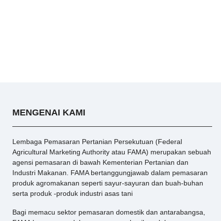
MENGENAI KAMI
Lembaga Pemasaran Pertanian Persekutuan (Federal
Agricultural Marketing Authority atau FAMA) merupakan sebuah
agensi pemasaran di bawah Kementerian Pertanian dan
Industri Makanan. FAMA bertanggungjawab dalam pemasaran
produk agromakanan seperti sayur-sayuran dan buah-buhan
serta produk -produk industri asas tani
Bagi memacu sektor pemasaran domestik dan antarabangsa,