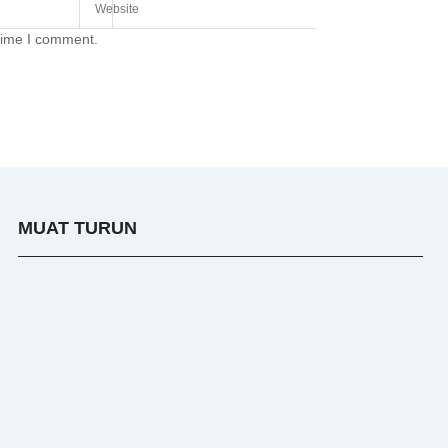
 time I comment.
MUAT TURUN