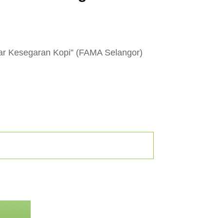
r Kesegaran Kopi” (FAMA Selangor)