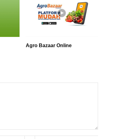
Agro Bazaar Online