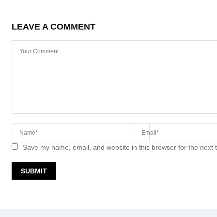
LEAVE A COMMENT
Save my name, email, and website in this browser for the next