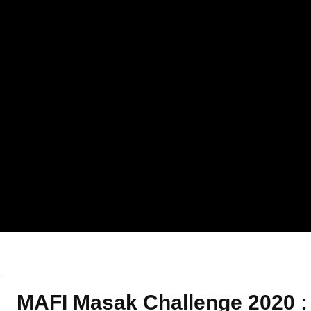
Promosi
MAFI Masak Challenge 2020 