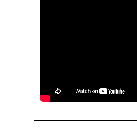
TERKINI