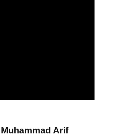
: Muhammad Arif