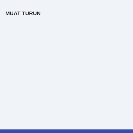
MUAT TURUN