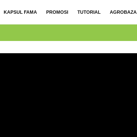
KAPSUL FAMA
PROMOSI
TUTORIAL
AGROBAZA