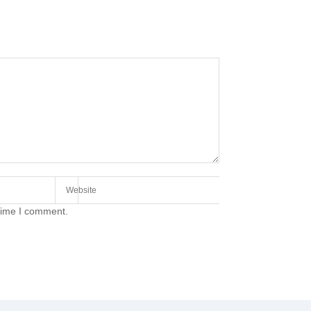
 time I comment.