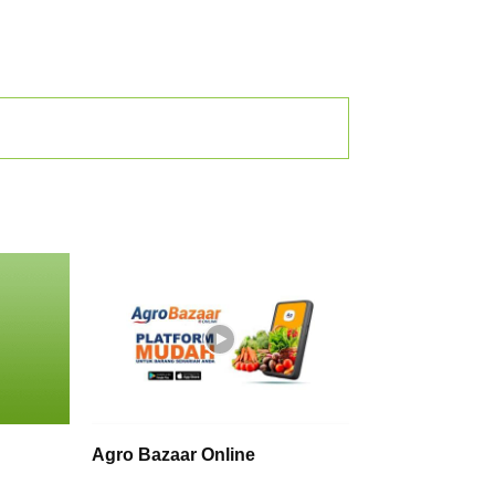
Agro Bazaar Online