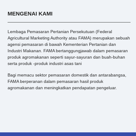
MENGENAI KAMI
Lembaga Pemasaran Pertanian Persekutuan (Federal
Agricultural Marketing Authority atau FAMA) merupakan sebuah
agensi pemasaran di bawah Kementerian Pertanian dan
Industri Makanan. FAMA bertanggungjawab dalam pemasaran
produk agromakanan seperti sayur-sayuran dan buah-buhan
serta produk -produk industri asas tani
Bagi memacu sektor pemasaran domestik dan antarabangsa,
FAMA berperanan dalam pemasaran hasil produk
agromakanan dan meningkatkan pendapatan pengeluar.