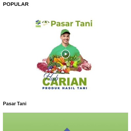
POPULAR
Pasar Tani