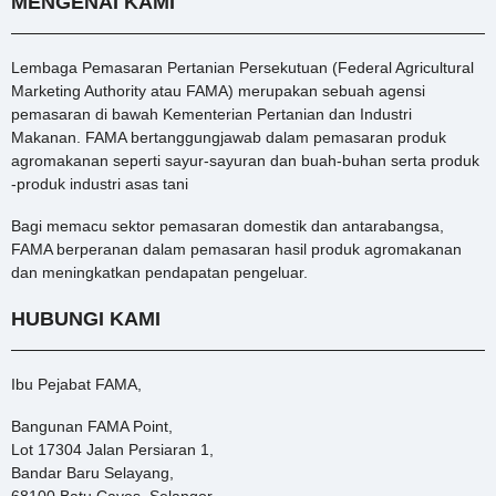
MENGENAI KAMI
Lembaga Pemasaran Pertanian Persekutuan (Federal Agricultural
Marketing Authority atau FAMA) merupakan sebuah agensi
pemasaran di bawah Kementerian Pertanian dan Industri
Makanan. FAMA bertanggungjawab dalam pemasaran produk
agromakanan seperti sayur-sayuran dan buah-buhan serta produk
-produk industri asas tani
Bagi memacu sektor pemasaran domestik dan antarabangsa,
FAMA berperanan dalam pemasaran hasil produk agromakanan
dan meningkatkan pendapatan pengeluar.
HUBUNGI KAMI
Ibu Pejabat FAMA,
Bangunan FAMA Point,
Lot 17304 Jalan Persiaran 1,
Bandar Baru Selayang,