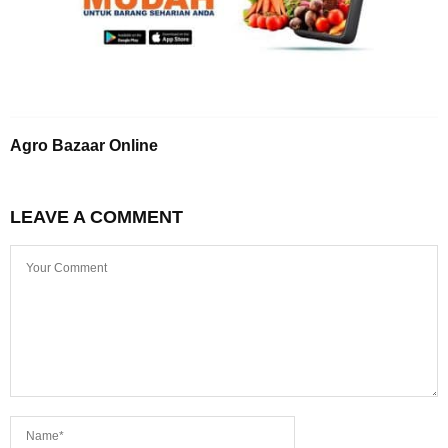
Agro Bazaar Online
LEAVE A COMMENT