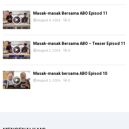
Masak-masak Bersama ABO Episod 11
August 4, 2026
0
Masak-masak Bersama ABO – Teaser Episod 11
August 2, 2026
0
Masak-masak bersama ABO Episod 10
August 1, 2026
0