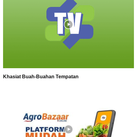
Khasiat Buah-Buahan Tempatan