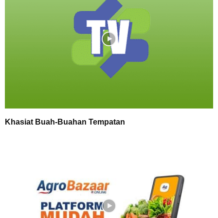
Khasiat Buah-Buahan Tempatan