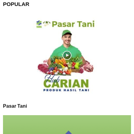
POPULAR
Pasar Tani