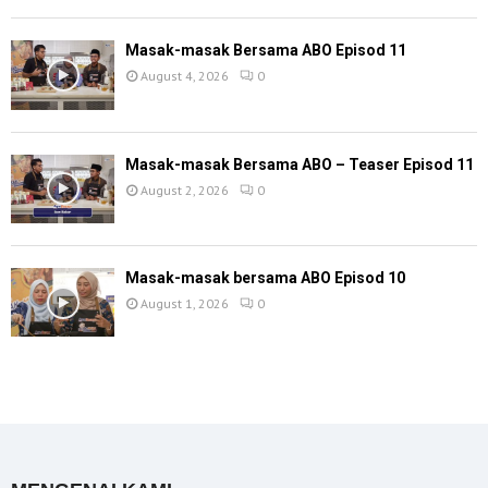
Masak-masak Bersama ABO Episod 11
August 4, 2026
0
Masak-masak Bersama ABO – Teaser Episod 11
August 2, 2026
0
Masak-masak bersama ABO Episod 10
August 1, 2026
0