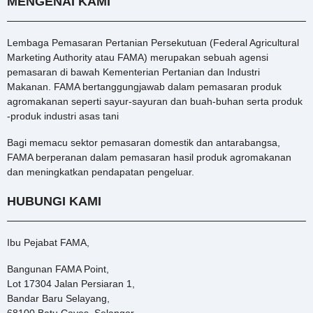
MENGENAI KAMI
Lembaga Pemasaran Pertanian Persekutuan (Federal Agricultural
Marketing Authority atau FAMA) merupakan sebuah agensi
pemasaran di bawah Kementerian Pertanian dan Industri
Makanan. FAMA bertanggungjawab dalam pemasaran produk
agromakanan seperti sayur-sayuran dan buah-buhan serta produk
-produk industri asas tani
Bagi memacu sektor pemasaran domestik dan antarabangsa,
FAMA berperanan dalam pemasaran hasil produk agromakanan
dan meningkatkan pendapatan pengeluar.
HUBUNGI KAMI
Ibu Pejabat FAMA,
Bangunan FAMA Point,
Lot 17304 Jalan Persiaran 1,
Bandar Baru Selayang,