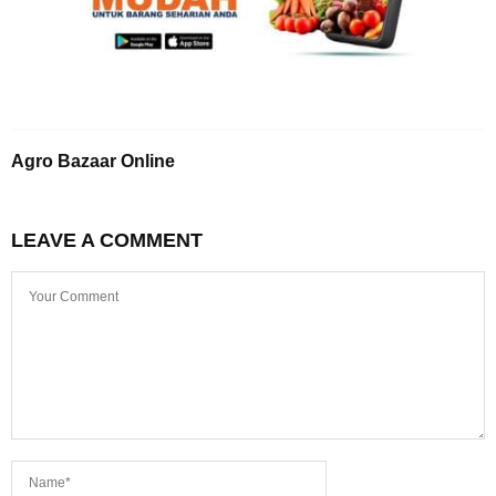
Agro Bazaar Online
LEAVE A COMMENT