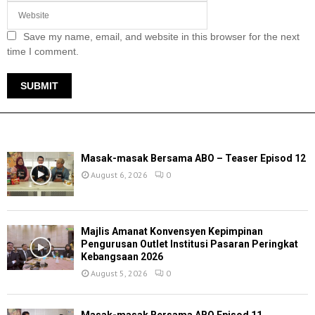
Save my name, email, and website in this browser for the next
time I comment.
TERKINI
Masak-masak Bersama ABO – Teaser Episod 12
August 6, 2026
0
Majlis Amanat Konvensyen Kepimpinan
Pengurusan Outlet Institusi Pasaran Peringkat
Kebangsaan 2026
August 5, 2026
0