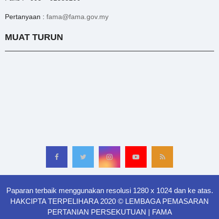
Pertanyaan :
fama@fama.gov.my
MUAT TURUN
Paparan terbaik menggunakan resolusi 1280 x 1024 dan ke atas.
HAKCIPTA TERPELIHARA 2020 © LEMBAGA PEMASARAN
PERTANIAN PERSEKUTUAN | FAMA