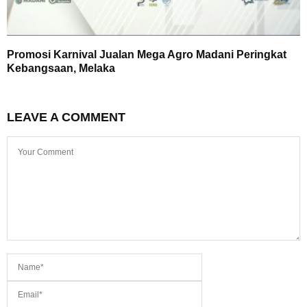
Promosi Karnival Jualan Mega Agro Madani Peringkat
Kebangsaan, Melaka
LEAVE A COMMENT