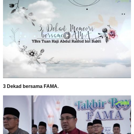
3 Dekad bersama FAMA.