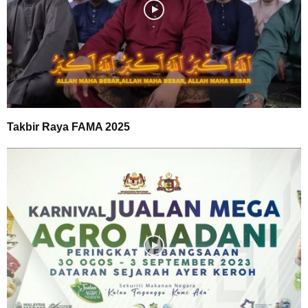
Takbir Raya FAMA 2025