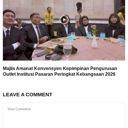
Majlis Amanat Konvensyen Kepimpinan Pengurusan
Outlet Institusi Pasaran Peringkat Kebangsaan 2026
LEAVE A COMMENT