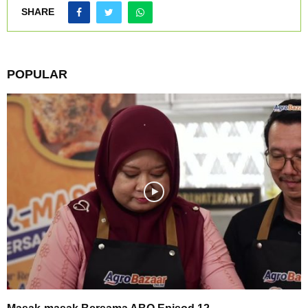
SHARE
POPULAR