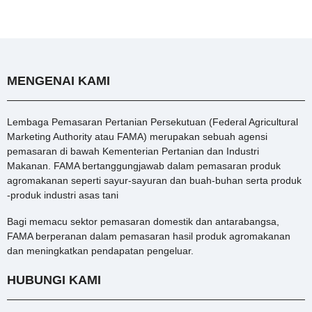
MENGENAI KAMI
Lembaga Pemasaran Pertanian Persekutuan (Federal Agricultural
Marketing Authority atau FAMA) merupakan sebuah agensi
pemasaran di bawah Kementerian Pertanian dan Industri
Makanan. FAMA bertanggungjawab dalam pemasaran produk
agromakanan seperti sayur-sayuran dan buah-buhan serta produk
-produk industri asas tani
Bagi memacu sektor pemasaran domestik dan antarabangsa,
FAMA berperanan dalam pemasaran hasil produk agromakanan
dan meningkatkan pendapatan pengeluar.
HUBUNGI KAMI