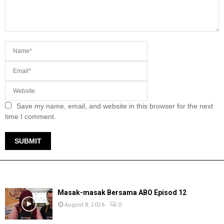
Save my name, email, and website in this browser for the next
time I comment.
TERKINI
Masak-masak Bersama ABO Episod 12
August 8, 2026
0