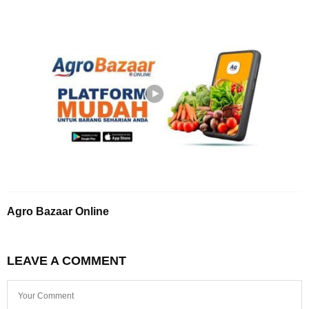
Agro Bazaar Online
LEAVE A COMMENT