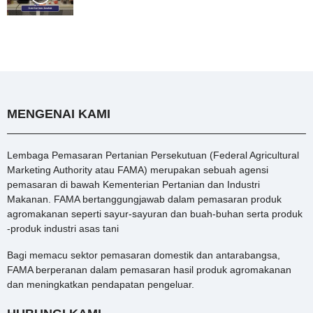
MENGENAI KAMI
Lembaga Pemasaran Pertanian Persekutuan (Federal Agricultural
Marketing Authority atau FAMA) merupakan sebuah agensi
pemasaran di bawah Kementerian Pertanian dan Industri
Makanan. FAMA bertanggungjawab dalam pemasaran produk
agromakanan seperti sayur-sayuran dan buah-buhan serta produk
-produk industri asas tani
Bagi memacu sektor pemasaran domestik dan antarabangsa,
FAMA berperanan dalam pemasaran hasil produk agromakanan
dan meningkatkan pendapatan pengeluar.