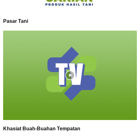
Pasar Tani
Khasiat Buah-Buahan Tempatan