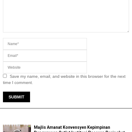
Save my name, email, and website in this browser for the next
time I comment.
TERKINI
Majlis Amanat Konvensyen Kepimpinan