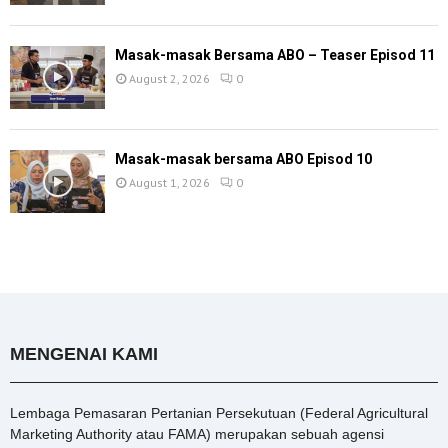
Masak-masak Bersama ABO – Teaser Episod 11
August 2, 2026
0
Masak-masak bersama ABO Episod 10
August 1, 2026
0
MENGENAI KAMI
Lembaga Pemasaran Pertanian Persekutuan (Federal Agricultural
Marketing Authority atau FAMA) merupakan sebuah agensi