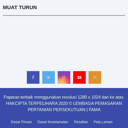
MUAT TURUN
Paparan terbaik menggunakan resolusi 1280 x 1024 dan ke atas.
HAKCIPTA TERPELIHARA 2020 © LEMBAGA PEMASARAN
PERTANIAN PERSEKUTUAN | FAMA
Dasar Privasi
Dasar Keselamatan
Penafian
Peta Laman