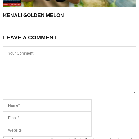
KENALI GOLDEN MELON
LEAVE A COMMENT