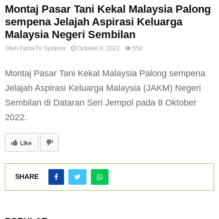
Montaj Pasar Tani Kekal Malaysia Palong
sempena Jelajah Aspirasi Keluarga
Malaysia Negeri Sembilan
Oleh
FamaTV Systems
October 8, 2022
550
Montaj Pasar Tani Kekal Malaysia Palong sempena
Jelajah Aspirasi Keluarga Malaysia (JAKM) Negeri
Sembilan di Dataran Seri Jempol pada 8 Oktober
2022.
Like
SHARE