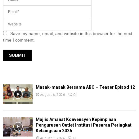
Save my name, email, and website in this browser for the next
time I comment.
TERKINI
Masak-masak Bersama ABO – Teaser Episod 12
August 6, 2026
0
Majlis Amanat Konvensyen Kepimpinan
Pengurusan Outlet Institusi Pasaran Peringkat
Kebangsaan 2026
August 5, 2026
0