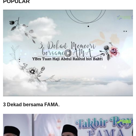
POPULAR
3 Dekad bersama FAMA.