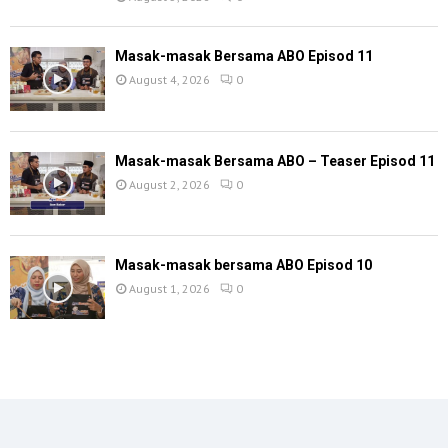
Masak-masak Bersama ABO Episod 11
August 4, 2026
0
Masak-masak Bersama ABO – Teaser Episod 11
August 2, 2026
0
Masak-masak bersama ABO Episod 10
August 1, 2026
0