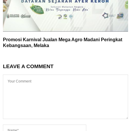
Promosi Karnival Jualan Mega Agro Madani Peringkat
Kebangsaan, Melaka
LEAVE A COMMENT