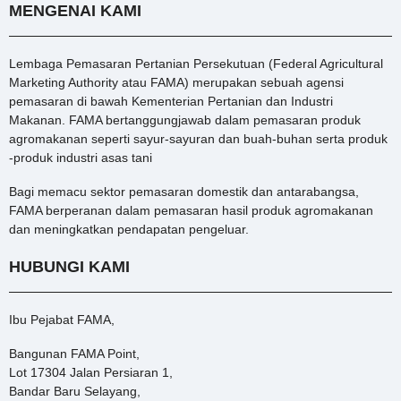
MENGENAI KAMI
Lembaga Pemasaran Pertanian Persekutuan (Federal Agricultural
Marketing Authority atau FAMA) merupakan sebuah agensi
pemasaran di bawah Kementerian Pertanian dan Industri
Makanan. FAMA bertanggungjawab dalam pemasaran produk
agromakanan seperti sayur-sayuran dan buah-buhan serta produk
-produk industri asas tani
Bagi memacu sektor pemasaran domestik dan antarabangsa,
FAMA berperanan dalam pemasaran hasil produk agromakanan
dan meningkatkan pendapatan pengeluar.
HUBUNGI KAMI
Ibu Pejabat FAMA,
Bangunan FAMA Point,
Lot 17304 Jalan Persiaran 1,
Bandar Baru Selayang,