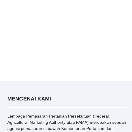
MENGENAI KAMI
Lembaga Pemasaran Pertanian Persekutuan (Federal
Agricultural Marketing Authority atau FAMA) merupakan sebuah
agensi pemasaran di bawah Kementerian Pertanian dan