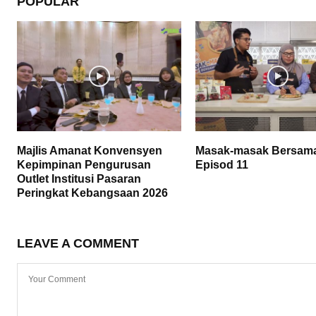
POPULAR
Majlis Amanat Konvensyen
Masak-masak Bersam
Kepimpinan Pengurusan
Episod 11
Outlet Institusi Pasaran
Peringkat Kebangsaan 2026
LEAVE A COMMENT