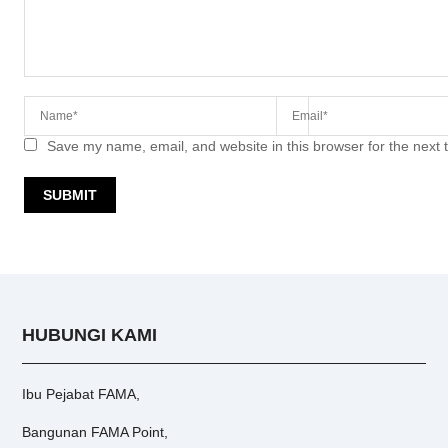
Save my name, email, and website in this browser for the next
HUBUNGI KAMI
Ibu Pejabat FAMA,
Bangunan FAMA Point,