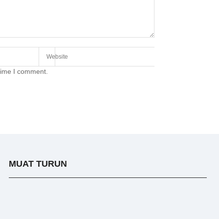
 time I comment.
MUAT TURUN