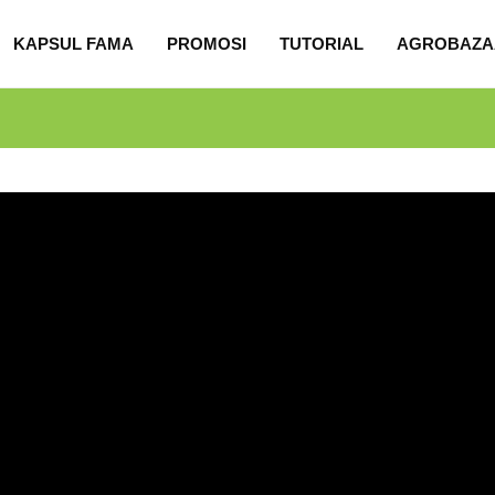
KAPSUL FAMA
PROMOSI
TUTORIAL
AGROBAZA