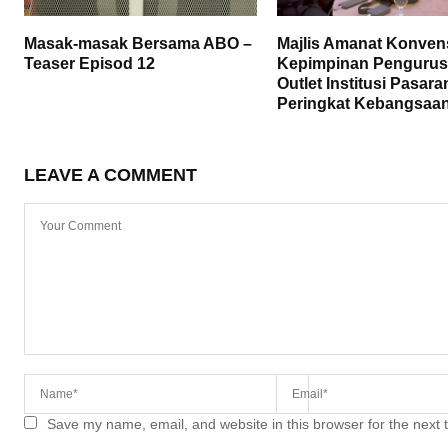
Masak-masak Bersama ABO –
Majlis Amanat Konve
Teaser Episod 12
Kepimpinan Penguru
Outlet Institusi Pasara
Peringkat Kebangsaa
LEAVE A COMMENT
Save my name, email, and website in this browser for the next