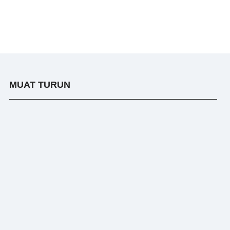
MUAT TURUN