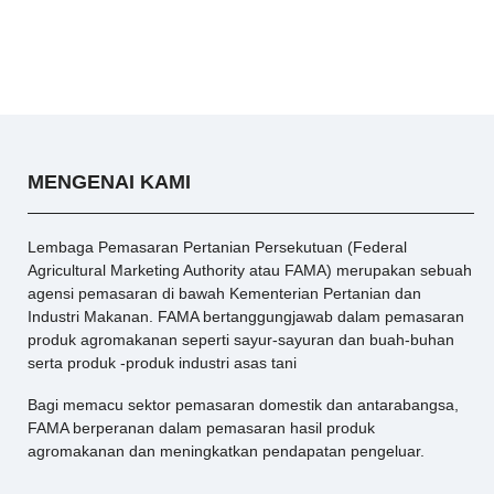
MENGENAI KAMI
Lembaga Pemasaran Pertanian Persekutuan (Federal
Agricultural Marketing Authority atau FAMA) merupakan sebuah
agensi pemasaran di bawah Kementerian Pertanian dan
Industri Makanan. FAMA bertanggungjawab dalam pemasaran
produk agromakanan seperti sayur-sayuran dan buah-buhan
serta produk -produk industri asas tani
Bagi memacu sektor pemasaran domestik dan antarabangsa,
FAMA berperanan dalam pemasaran hasil produk
agromakanan dan meningkatkan pendapatan pengeluar.