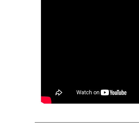
TERKINI